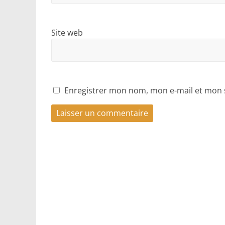
Site web
Enregistrer mon nom, mon e-mail et mon 