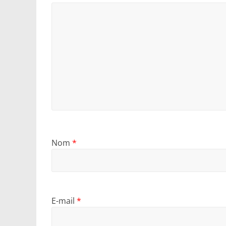
Nom
*
E-mail
*