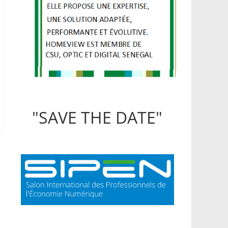
"SAVE THE DATE"