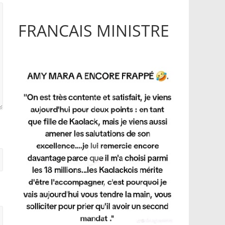
FRANCAIS MINISTRE