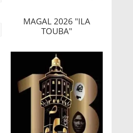
MAGAL 2026 "ILA
TOUBA"