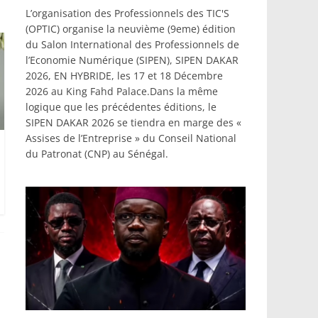
L’organisation des Professionnels des TIC'S
(OPTIC) organise la neuvième (9eme) édition
du Salon International des Professionnels de
l’Economie Numérique (SIPEN), SIPEN DAKAR
2026, EN HYBRIDE, les 17 et 18 Décembre
2026 au King Fahd Palace.Dans la même
logique que les précédentes éditions, le
SIPEN DAKAR 2026 se tiendra en marge des «
Assises de l’Entreprise » du Conseil National
du Patronat (CNP) au Sénégal.