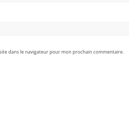
site dans le navigateur pour mon prochain commentaire.