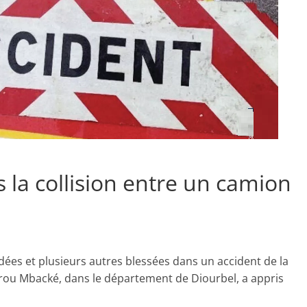
 la collision entre un camion
ées et plusieurs autres blessées dans un accident de la
rou Mbacké, dans le département de Diourbel, a appris