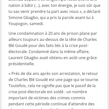
nation à bâtir (…), avec ton énergie, je suis sûr que
tu vas venir prendre ta part avec nous », a déclaré
Simone Gbagbo, qui a pris la parole avant lui à
Youpogon, samedi.
Une condamnation à 20 ans de prison plane par
ailleurs toujours au-dessus de la tête de Charles
Blé Goudé pour des faits liés à la crise post-
électorale. Condamné dans la même affaire,
Laurent Gbagbo avait obtenu en août une grâce
présidentielle.
« Près de dix ans après son arrestation, le retour
de Charles Blé Goudé est une page qui se tourne.
Toutefois, cela ne signifie pas que le passif de la
crise post-électorale est soldé : un nombre
important de victimes des crimes commis
pendant cette période continue d’attendre des