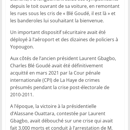
depuis le toit ouvrant de sa voiture, en remontant
les rues sous les cris de « Blé Goudé, il est là » et
les banderoles lui souhaitant la bienvenue.
Un important dispositif sécuritaire avait été
déployé à l’aéroport et des dizaines de policiers à
Yopougon.
Aux côtés de l’ancien président Laurent Gbagbo,
Charles Blé Goudé avait été définitivement
acquitté en mars 2021 par la Cour pénale
internationale (CPI) de La Haye de crimes
présumés pendant la crise post-électorale de
2010-2011.
A l’époque, la victoire à la présidentielle
d’Alassane Ouattara, contestée par Laurent
Gbagbo, avait débouché sur une crise qui avait
fait 3.000 morts et conduit à l’arrestation de M.