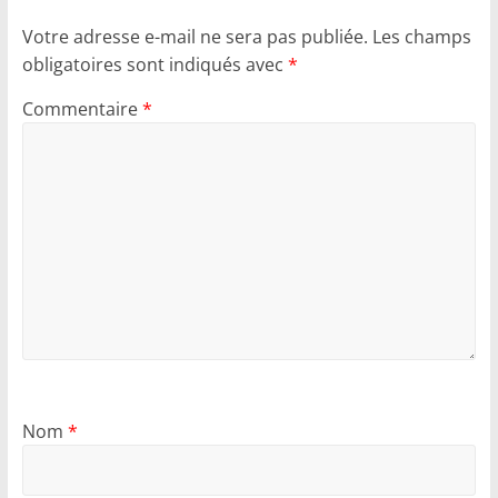
Votre adresse e-mail ne sera pas publiée.
Les champs
obligatoires sont indiqués avec
*
Commentaire
*
Nom
*