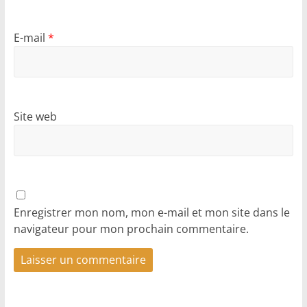
E-mail
*
Site web
Enregistrer mon nom, mon e-mail et mon site dans le
navigateur pour mon prochain commentaire.