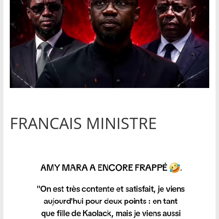
FRANCAIS MINISTRE