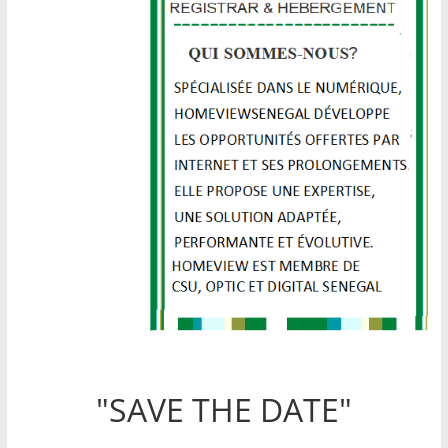
"SAVE THE DATE"