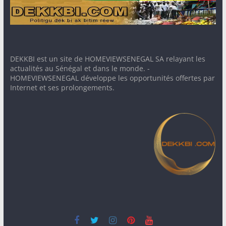
DEKKBI est un site de HOMEVIEWSENEGAL SA relayant les
actualités au Sénégal et dans le monde. -
HOMEVIEWSENEGAL développe les opportunités offertes par
Internet et ses prolongements.