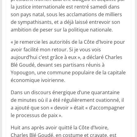
la justice internationale est rentré samedi dans
son pays natal, sous les acclamations de milliers
de sympathisants, et a déjà laissé entrevoir son
ambition de peser sur la politique nationale.
« Je remercie les autorités de la Côte d’Ivoire pour
avoir facilité mon retour. Si je vous vois
aujourd’hui c’est grâce à eux », a déclaré Charles
Blé Goudé, devant ses partisans réunis à
Yopougon, une commune populaire de la capitale
économique ivoirienne.
Dans un discours énergique d’une quarantaine
de minutes où il a été régulièrement ovationné, il
a ajouté que son « devoir » était « d’accompagner
le processus de paix ».
Huit ans après avoir quitté la Côte d’Ivoire,
Charles Blé Goudé, en costume et cravate, est