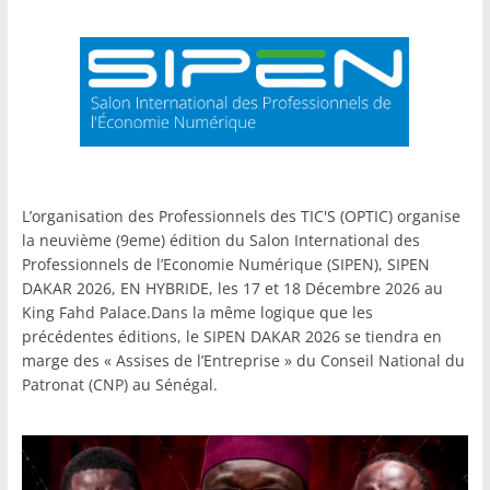
L’organisation des Professionnels des TIC'S (OPTIC) organise
la neuvième (9eme) édition du Salon International des
Professionnels de l’Economie Numérique (SIPEN), SIPEN
DAKAR 2026, EN HYBRIDE, les 17 et 18 Décembre 2026 au
King Fahd Palace.Dans la même logique que les
précédentes éditions, le SIPEN DAKAR 2026 se tiendra en
marge des « Assises de l’Entreprise » du Conseil National du
Patronat (CNP) au Sénégal.