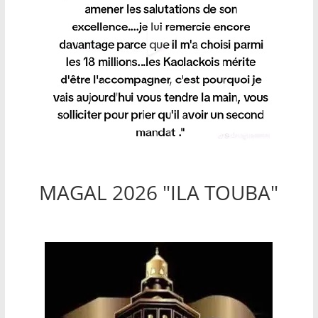
MAGAL 2026 "ILA TOUBA"