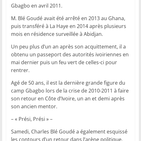
Gbagbo en avril 2011.
M. Blé Goudé avait été arrêté en 2013 au Ghana,
puis transféré à La Haye en 2014 après plusieurs
mois en résidence surveillée à Abidjan.
Un peu plus d’un an après son acquittement, il a
obtenu un passeport des autorités ivoiriennes en
mai dernier puis un feu vert de celles-ci pour
rentrer.
Agé de 50 ans, il est la dernière grande figure du
camp Gbagbo lors de la crise de 2010-2011 à faire
son retour en Côte d’Ivoire, un an et demi après
son ancien mentor.
– « Prési, Prési » –
Samedi, Charles Blé Goudé a également esquissé
les contours d’un retour dans l’arène politique.