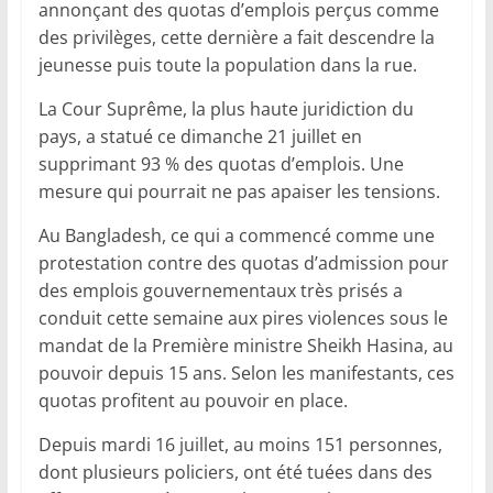
annonçant des quotas d’emplois perçus comme
des privilèges, cette dernière a fait descendre la
jeunesse puis toute la population dans la rue.
La Cour Suprême, la plus haute juridiction du
pays, a statué ce dimanche 21 juillet en
supprimant 93 % des quotas d’emplois. Une
mesure qui pourrait ne pas apaiser les tensions.
Au Bangladesh, ce qui a commencé comme une
protestation contre des quotas d’admission pour
des emplois gouvernementaux très prisés a
conduit cette semaine aux pires violences sous le
mandat de la Première ministre Sheikh Hasina, au
pouvoir depuis 15 ans. Selon les manifestants, ces
quotas profitent au pouvoir en place.
Depuis mardi 16 juillet, au moins 151 personnes,
dont plusieurs policiers, ont été tuées dans des