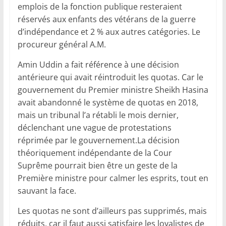
emplois de la fonction publique resteraient
réservés aux enfants des vétérans de la guerre
d’indépendance et 2 % aux autres catégories. Le
procureur général A.M.
Amin Uddin a fait référence à une décision
antérieure qui avait réintroduit les quotas. Car le
gouvernement du Premier ministre Sheikh Hasina
avait abandonné le système de quotas en 2018,
mais un tribunal l’a rétabli le mois dernier,
déclenchant une vague de protestations
réprimée par le gouvernement.La décision
théoriquement indépendante de la Cour
Suprême pourrait bien être un geste de la
Première ministre pour calmer les esprits, tout en
sauvant la face.
Les quotas ne sont d’ailleurs pas supprimés, mais
réduits, car il faut aussi satisfaire les loyalistes de