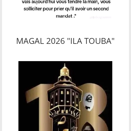
MAGAL 2026 "ILA TOUBA"