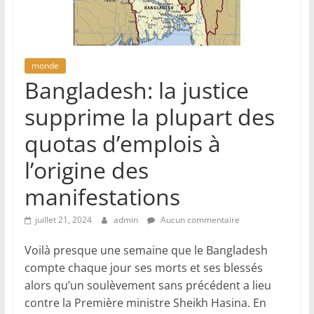
monde
Bangladesh: la justice
supprime la plupart des
quotas d’emplois à
l’origine des
manifestations
juillet 21, 2024
admin
Aucun commentaire
Voilà presque une semaine que le Bangladesh
compte chaque jour ses morts et ses blessés
alors qu’un soulèvement sans précédent a lieu
contre la Première ministre Sheikh Hasina. En