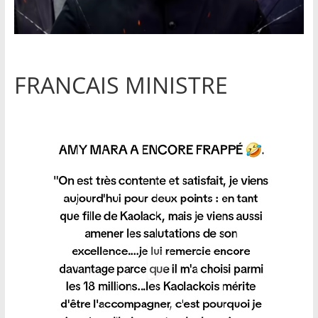
FRANCAIS MINISTRE