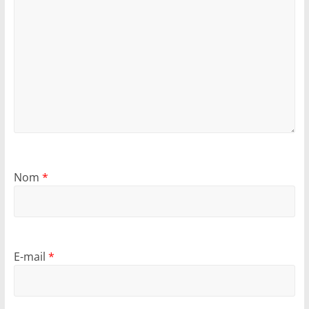
Nom
*
E-mail
*