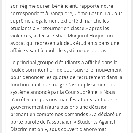
son régime qui en bénéficient, rapporte notre
correspondant à Bangalore, Côme Bastin. La Cour
suprême a également exhorté dimanche les
étudiants à « retourner en classe » après les
violences, a déclaré Shah Monjurul Hoque, un
avocat qui représentait deux étudiants dans une
affaire visant à abolir le système de quotas.
Le principal groupe d’étudiants a affiché dans la
foulée son intention de poursuivre le mouvement
pour dénoncer les quotas de recrutement dans la
fonction publique malgré l’assouplissement du
système annoncé par la Cour suprême. « Nous
n’arrêterons pas nos manifestations tant que le
gouvernement n’aura pas pris une décision
prenant en compte nos demandes », a déclaré un
porte-parole de l’associaion « Students Against
Discrimination », sous couvert d’anonymat.