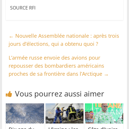
SOURCE RFI
←
Nouvelle Assemblée nationale : après trois
jours d’élections, qui a obtenu quoi ?
L’armée russe envoie des avions pour
repousser des bombardiers américains
proches de sa frontière dans l’Arctique
→
Vous pourrez aussi aimer