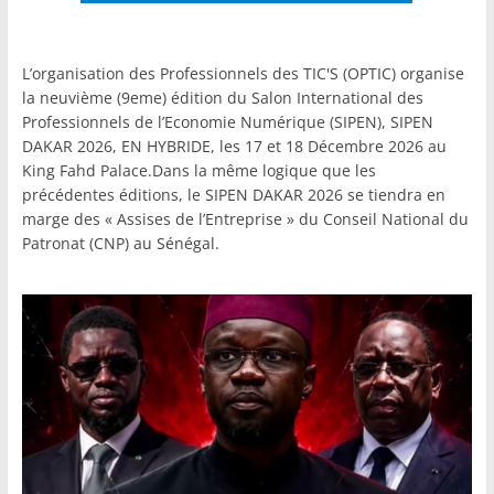
L’organisation des Professionnels des TIC'S (OPTIC) organise
la neuvième (9eme) édition du Salon International des
Professionnels de l’Economie Numérique (SIPEN), SIPEN
DAKAR 2026, EN HYBRIDE, les 17 et 18 Décembre 2026 au
King Fahd Palace.Dans la même logique que les
précédentes éditions, le SIPEN DAKAR 2026 se tiendra en
marge des « Assises de l’Entreprise » du Conseil National du
Patronat (CNP) au Sénégal.