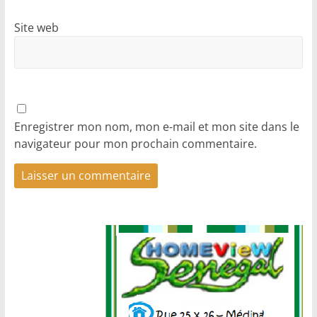
Site web
Enregistrer mon nom, mon e-mail et mon site dans le
navigateur pour mon prochain commentaire.