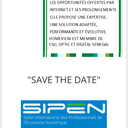
"SAVE THE DATE"