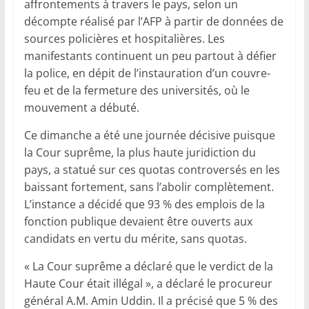
affrontements à travers le pays, selon un
décompte réalisé par l’AFP à partir de données de
sources policières et hospitalières. Les
manifestants continuent un peu partout à défier
la police, en dépit de l’instauration d’un couvre-
feu et de la fermeture des universités, où le
mouvement a débuté.
Ce dimanche a été une journée décisive puisque
la Cour suprême, la plus haute juridiction du
pays, a statué sur ces quotas controversés en les
baissant fortement, sans l’abolir complètement.
L’instance a décidé que 93 % des emplois de la
fonction publique devaient être ouverts aux
candidats en vertu du mérite, sans quotas.
« La Cour suprême a déclaré que le verdict de la
Haute Cour était illégal », a déclaré le procureur
général A.M. Amin Uddin. Il a précisé que 5 % des