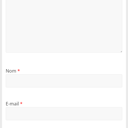
Nom
*
E-mail
*