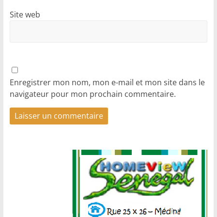
Site web
Enregistrer mon nom, mon e-mail et mon site dans le
navigateur pour mon prochain commentaire.