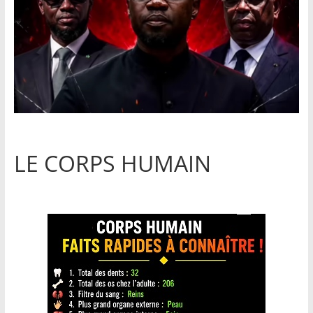
LE CORPS HUMAIN