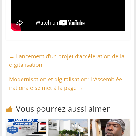
←
Lancement d’un projet d’accélération de la
digitalisation
Modernisation et digitalisation: L’Assemblée
nationale se met à la page
→
Vous pourrez aussi aimer