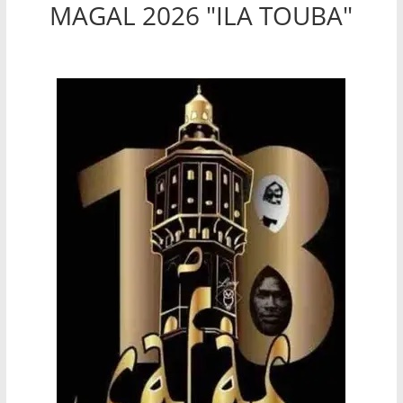
MAGAL 2026 "ILA TOUBA"