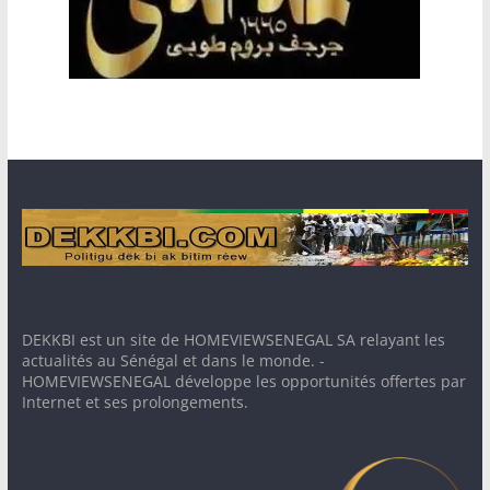
DEKKBI est un site de HOMEVIEWSENEGAL SA relayant les
actualités au Sénégal et dans le monde. -
HOMEVIEWSENEGAL développe les opportunités offertes par
Internet et ses prolongements.