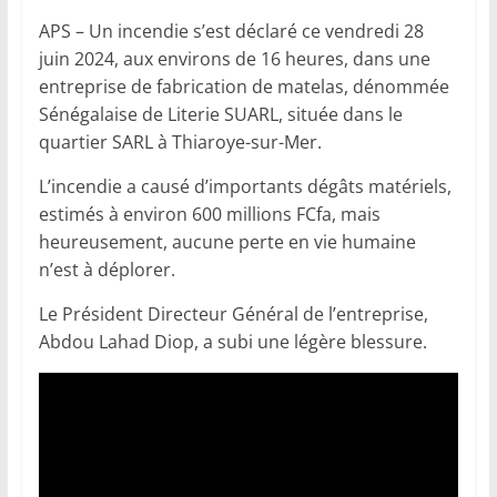
APS – Un incendie s’est déclaré ce vendredi 28
juin 2024, aux environs de 16 heures, dans une
entreprise de fabrication de matelas, dénommée
Sénégalaise de Literie SUARL, située dans le
quartier SARL à Thiaroye-sur-Mer.
L’incendie a causé d’importants dégâts matériels,
estimés à environ 600 millions FCfa, mais
heureusement, aucune perte en vie humaine
n’est à déplorer.
Le Président Directeur Général de l’entreprise,
Abdou Lahad Diop, a subi une légère blessure.