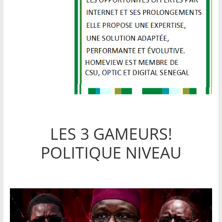
LES 3 GAMEURS!
POLITIQUE NIVEAU