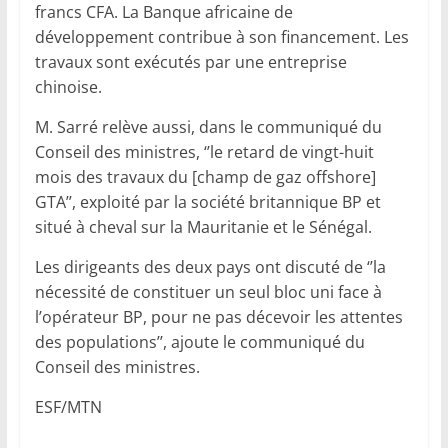
francs CFA. La Banque africaine de
développement contribue à son financement. Les
travaux sont exécutés par une entreprise
chinoise.
M. Sarré relève aussi, dans le communiqué du
Conseil des ministres, ‘’le retard de vingt-huit
mois des travaux du [champ de gaz offshore]
GTA’’, exploité par la société britannique BP et
situé à cheval sur la Mauritanie et le Sénégal.
Les dirigeants des deux pays ont discuté de ‘’la
nécessité de constituer un seul bloc uni face à
l’opérateur BP, pour ne pas décevoir les attentes
des populations’’, ajoute le communiqué du
Conseil des ministres.
ESF/MTN