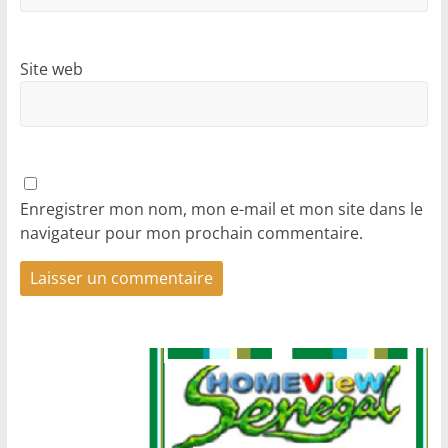
Site web
Enregistrer mon nom, mon e-mail et mon site dans le
navigateur pour mon prochain commentaire.