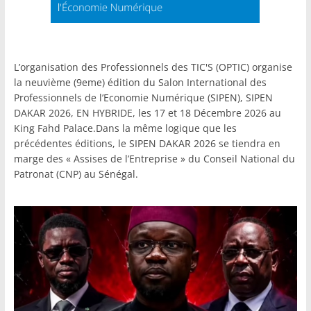
L’organisation des Professionnels des TIC'S (OPTIC) organise
la neuvième (9eme) édition du Salon International des
Professionnels de l’Economie Numérique (SIPEN), SIPEN
DAKAR 2026, EN HYBRIDE, les 17 et 18 Décembre 2026 au
King Fahd Palace.Dans la même logique que les
précédentes éditions, le SIPEN DAKAR 2026 se tiendra en
marge des « Assises de l’Entreprise » du Conseil National du
Patronat (CNP) au Sénégal.