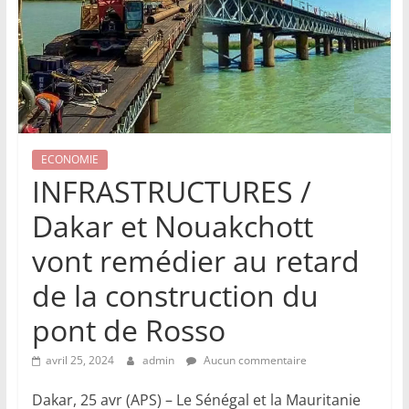
ECONOMIE
INFRASTRUCTURES /
Dakar et Nouakchott
vont remédier au retard
de la construction du
pont de Rosso
avril 25, 2024
admin
Aucun commentaire
Dakar, 25 avr (APS) – Le Sénégal et la Mauritanie