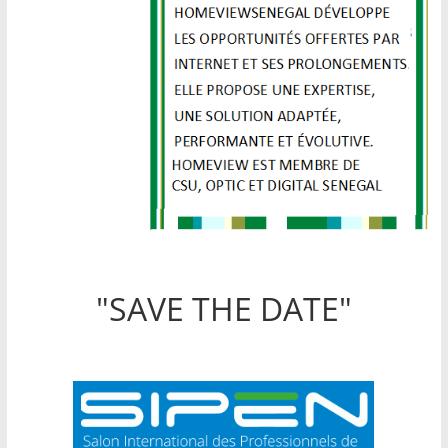
"SAVE THE DATE"