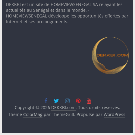
DEKKBI est un site de HOMEVIEWSENEGAL SA relayant les
actualités au Sénégal et dans le monde. -
HOMEVIEWSENEGAL développe les opportunités offertes par
Internet et ses prolongements.
Copyright © 2026
DEKKBI.com
. Tous droits réservés.
Theme
ColorMag
par ThemeGrill. Propulsé par
WordPress
.