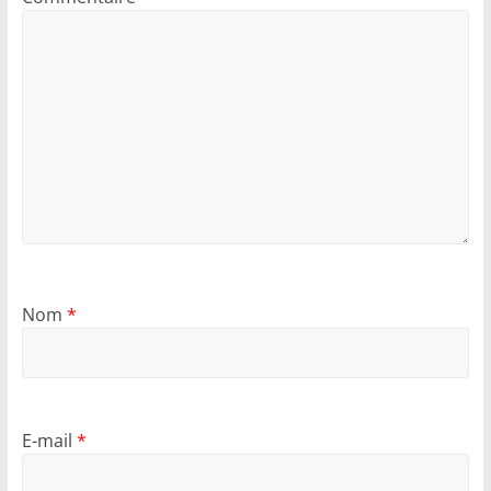
Nom
*
E-mail
*