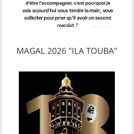
MAGAL 2026 "ILA TOUBA"