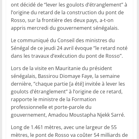
ont décidé de ‘’lever les goulots d’étranglement’’ à
l’origine du retard de la construction du pont de
Rosso, sur la frontière des deux pays, a-t-on
appris mercredi du gouvernement sénégalais.
Le communiqué du Conseil des ministres du
Sénégal de ce jeudi 24 avril évoque ‘’le retard noté
dans les travaux d’exécution du pont de Rosso’’.
Lors de la visite en Mauritanie du président
sénégalais, Bassirou Diomaye Faye, la semaine
dernière, ‘’chaque partie [a été] invitée à lever les
goulots d’étranglement’’ à l’origine de ce retard,
rapporte le ministre de la Formation
professionnelle et porte-parole du
gouvernement, Amadou Moustapha Njekk Sarré.
Long de 1.461 mètres, avec une largeur de 55
mètres, le pont de Rosso va coûter 54 milliards de