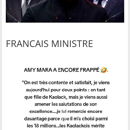
FRANCAIS MINISTRE