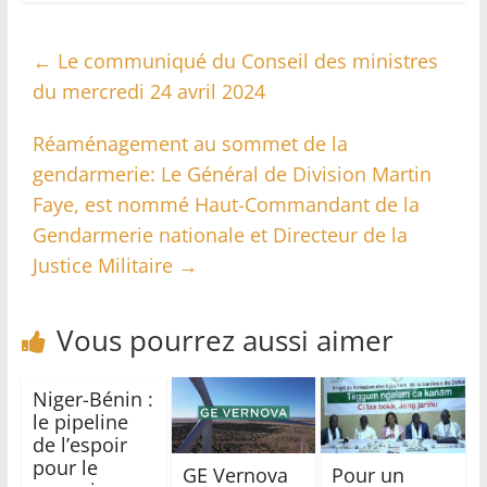
←
Le communiqué du Conseil des ministres
du mercredi 24 avril 2024
Réaménagement au sommet de la
gendarmerie: Le Général de Division Martin
Faye, est nommé Haut-Commandant de la
Gendarmerie nationale et Directeur de la
Justice Militaire
→
Vous pourrez aussi aimer
Niger-Bénin :
le pipeline
de l’espoir
pour le
GE Vernova
Pour un