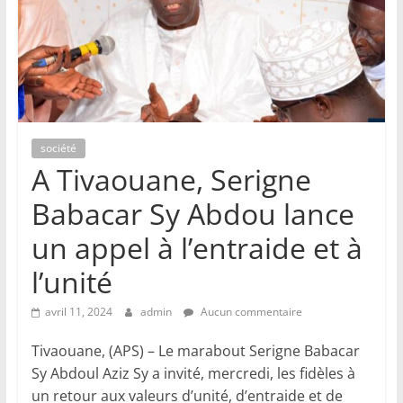
société
A Tivaouane, Serigne
Babacar Sy Abdou lance
un appel à l’entraide et à
l’unité
avril 11, 2024
admin
Aucun commentaire
Tivaouane, (APS) – Le marabout Serigne Babacar
Sy Abdoul Aziz Sy a invité, mercredi, les fidèles à
un retour aux valeurs d’unité, d’entraide et de