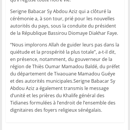
Serigne Babacar Sy Abdou Aziz qui a clôturé la
cérémonie a, à son tour, prié pour les nouvelles
autorités du pays, sous la conduite du président
de la République Bassirou Diomaye Diakhar Faye.
“Nous implorons Allah de guider leurs pas dans la
quiétude et la prospérité la plus totale”, a-t-il dit,
en présence, notamment, du gouverneur de la
région de Thiès Oumar Mamadou Baldé, du préfet
du département de Tivaouane Mamadou Guéye
et des autorités municipales.Serigne Babacar Sy
Abdou Aziz a également transmis le message
d’unité et les prières du Khalife général des
Tidianes formulées à l’endroit de l’ensemble des
dignitaires des foyers religieux sénégalais.