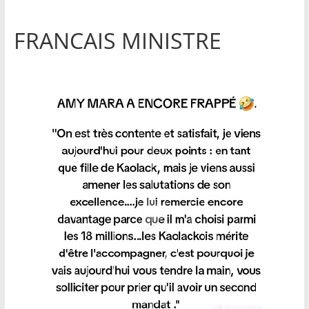
FRANCAIS MINISTRE