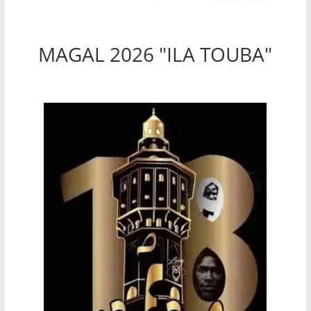
MAGAL 2026 "ILA TOUBA"