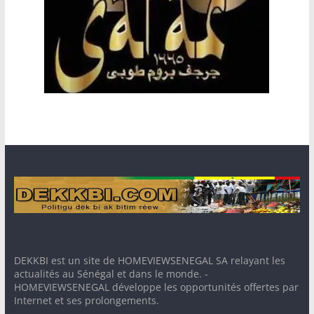
DEKKBI est un site de HOMEVIEWSENEGAL SA relayant les
actualités au Sénégal et dans le monde. -
HOMEVIEWSENEGAL développe les opportunités offertes par
Internet et ses prolongements.