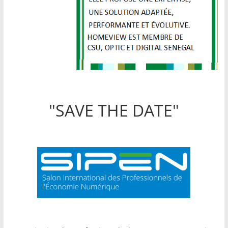
"SAVE THE DATE"