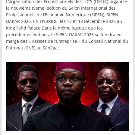
L’organisation des Professionnels des TIC'S (OPTIC) organise
la neuvième (9eme) édition du Salon International des
Professionnels de l’Economie Numérique (SIPEN), SIPEN
DAKAR 2026, EN HYBRIDE, les 17 et 18 Décembre 2026 au
King Fahd Palace.Dans la même logique que les
précédentes éditions, le SIPEN DAKAR 2026 se tiendra en
marge des « Assises de l’Entreprise » du Conseil National du
Patronat (CNP) au Sénégal.