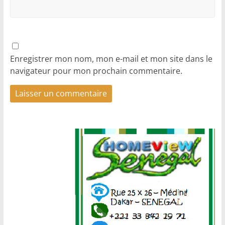
Enregistrer mon nom, mon e-mail et mon site dans le
navigateur pour mon prochain commentaire.