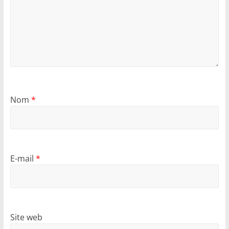
Nom
*
E-mail
*
Site web