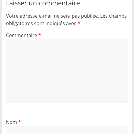
Laisser un commentaire
Votre adresse e-mail ne sera pas publiée.
Les champs
obligatoires sont indiqués avec
*
Commentaire
*
Nom
*