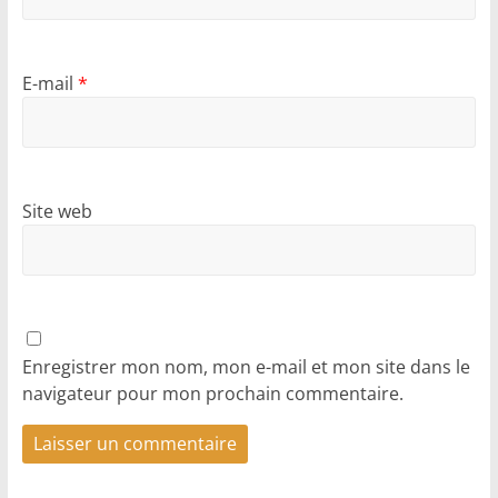
E-mail
*
Site web
Enregistrer mon nom, mon e-mail et mon site dans le
navigateur pour mon prochain commentaire.