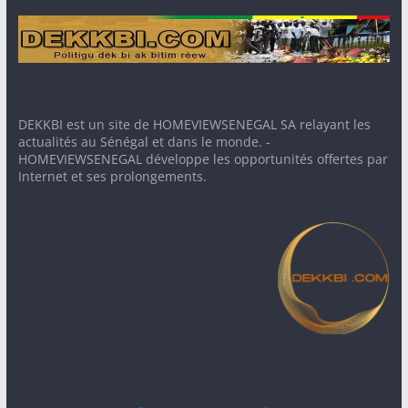
DEKKBI est un site de HOMEVIEWSENEGAL SA relayant les
actualités au Sénégal et dans le monde. -
HOMEVIEWSENEGAL développe les opportunités offertes par
Internet et ses prolongements.