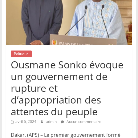
Politique
Ousmane Sonko évoque
un gouvernement de
rupture et
d’appropriation des
attentes du peuple
avril 6, 2024
admin
Aucun commentaire
Dakar, (APS) – Le premier gouvernement formé