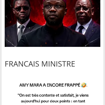
FRANCAIS MINISTRE