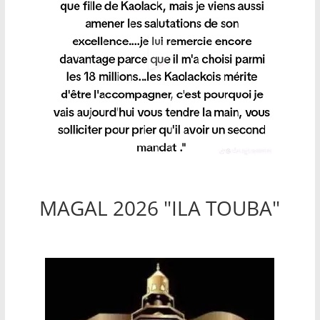
MAGAL 2026 "ILA TOUBA"