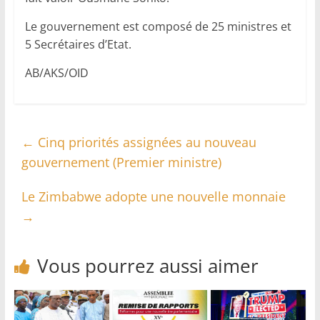
Le gouvernement est composé de 25 ministres et
5 Secrétaires d’Etat.
AB/AKS/OID
←
Cinq priorités assignées au nouveau
gouvernement (Premier ministre)
Le Zimbabwe adopte une nouvelle monnaie
→
Vous pourrez aussi aimer