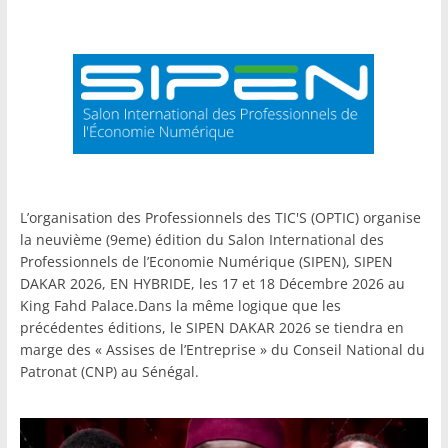
L’organisation des Professionnels des TIC'S (OPTIC) organise
la neuvième (9eme) édition du Salon International des
Professionnels de l’Economie Numérique (SIPEN), SIPEN
DAKAR 2026, EN HYBRIDE, les 17 et 18 Décembre 2026 au
King Fahd Palace.Dans la même logique que les
précédentes éditions, le SIPEN DAKAR 2026 se tiendra en
marge des « Assises de l’Entreprise » du Conseil National du
Patronat (CNP) au Sénégal.