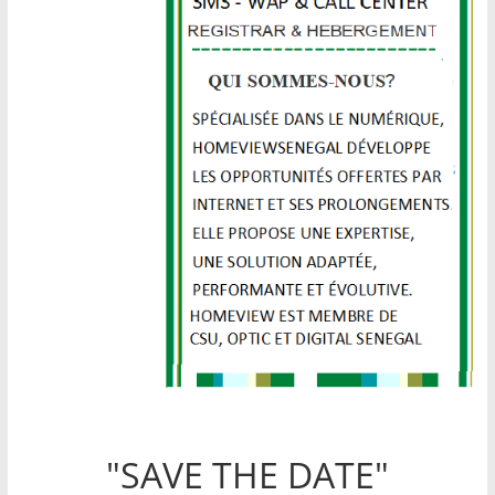
"SAVE THE DATE"