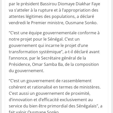
par le président Bassirou Diomaye Diakhar Faye
va s’atteler à la rupture et à l’appropriation des
attentes légitimes des populations, a déclaré
vendredi le Premier ministre, Ousmane Sonko.
‘’C’est une équipe gouvernementale conforme à
notre projet pour le Sénégal. C’est un
gouvernement qui incarne le projet d’une
transformation systémique’’, a-t-il déclaré avant
l’annonce, par le Secrétaire général de la
Présidence, Omar Samba Ba, de la composition
du gouvernement.
‘’C’est un gouvernement de rassemblement
cohérent et rationalisé en termes de ministères.
C’est aussi un gouvernement de proximité,
d’innovation et d’efficacité exclusivement au
service du bien être primordial des Sénégalais’’, a
fait valoir Ousmane Sonko.