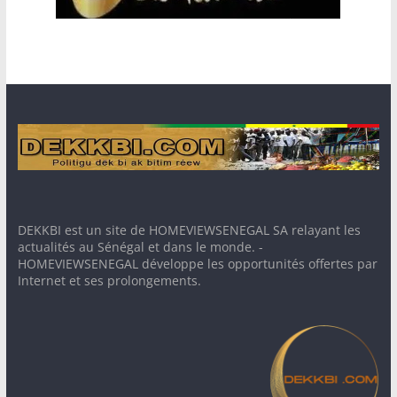
DEKKBI est un site de HOMEVIEWSENEGAL SA relayant les
actualités au Sénégal et dans le monde. -
HOMEVIEWSENEGAL développe les opportunités offertes par
Internet et ses prolongements.