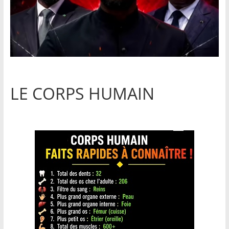
LE CORPS HUMAIN