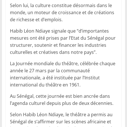
Selon lui, la culture constitue désormais dans le
monde, un moteur de croissance et de créations
de richesse et d’emplois.
Habib Léon Ndiaye signale que “d’importantes
mesures ont été prises par l’Etat du Sénégal pour
structurer, soutenir et financer les industries
culturelles et créatives dans notre pays”.
La Journée mondiale du théâtre, célébrée chaque
année le 27 mars par la communauté
internationale, a été instituée par l’Institut
international du théâtre en 1961.
Au Sénégal, cette journée est bien ancrée dans
l’agenda culturel depuis plus de deux décennies.
Selon Habib Léon Ndiaye, le théâtre a permis au
Sénégal de s’affirmer sur les scènes africaine et