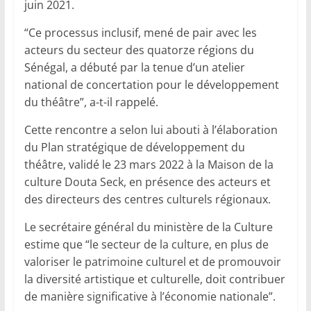
juin 2021.
“Ce processus inclusif, mené de pair avec les
acteurs du secteur des quatorze régions du
Sénégal, a débuté par la tenue d’un atelier
national de concertation pour le développement
du théâtre”, a-t-il rappelé.
Cette rencontre a selon lui abouti à l’élaboration
du Plan stratégique de développement du
théâtre, validé le 23 mars 2022 à la Maison de la
culture Douta Seck, en présence des acteurs et
des directeurs des centres culturels régionaux.
Le secrétaire général du ministère de la Culture
estime que “le secteur de la culture, en plus de
valoriser le patrimoine culturel et de promouvoir
la diversité artistique et culturelle, doit contribuer
de manière significative à l’économie nationale”.