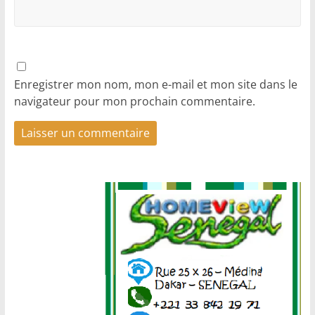
Enregistrer mon nom, mon e-mail et mon site dans le
navigateur pour mon prochain commentaire.