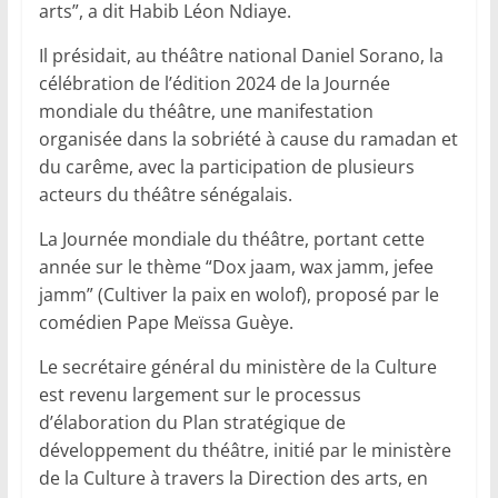
arts”, a dit Habib Léon Ndiaye.
Il présidait, au théâtre national Daniel Sorano, la
célébration de l’édition 2024 de la Journée
mondiale du théâtre, une manifestation
organisée dans la sobriété à cause du ramadan et
du carême, avec la participation de plusieurs
acteurs du théâtre sénégalais.
La Journée mondiale du théâtre, portant cette
année sur le thème “Dox jaam, wax jamm, jefee
jamm” (Cultiver la paix en wolof), proposé par le
comédien Pape Meïssa Guèye.
Le secrétaire général du ministère de la Culture
est revenu largement sur le processus
d’élaboration du Plan stratégique de
développement du théâtre, initié par le ministère
de la Culture à travers la Direction des arts, en