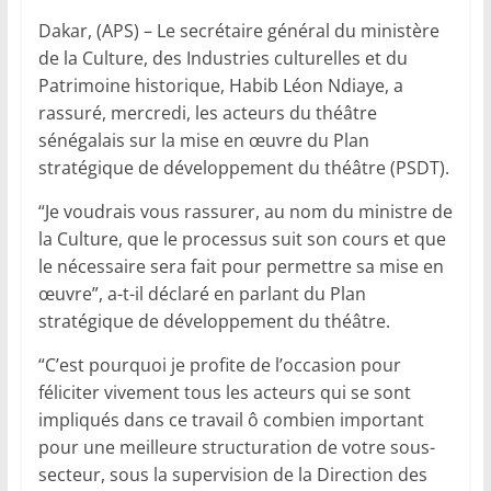
Dakar, (APS) – Le secrétaire général du ministère
de la Culture, des Industries culturelles et du
Patrimoine historique, Habib Léon Ndiaye, a
rassuré, mercredi, les acteurs du théâtre
sénégalais sur la mise en œuvre du Plan
stratégique de développement du théâtre (PSDT).
“Je voudrais vous rassurer, au nom du ministre de
la Culture, que le processus suit son cours et que
le nécessaire sera fait pour permettre sa mise en
œuvre”, a-t-il déclaré en parlant du Plan
stratégique de développement du théâtre.
“C’est pourquoi je profite de l’occasion pour
féliciter vivement tous les acteurs qui se sont
impliqués dans ce travail ô combien important
pour une meilleure structuration de votre sous-
secteur, sous la supervision de la Direction des