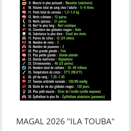
MAGAL 2026 "ILA TOUBA"