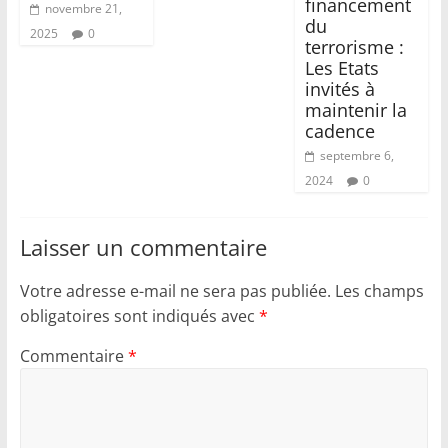
financement
novembre 21,
du
2025
0
terrorisme :
Les Etats
invités à
maintenir la
cadence
septembre 6,
2024
0
Laisser un commentaire
Votre adresse e-mail ne sera pas publiée.
Les champs
obligatoires sont indiqués avec
*
Commentaire
*