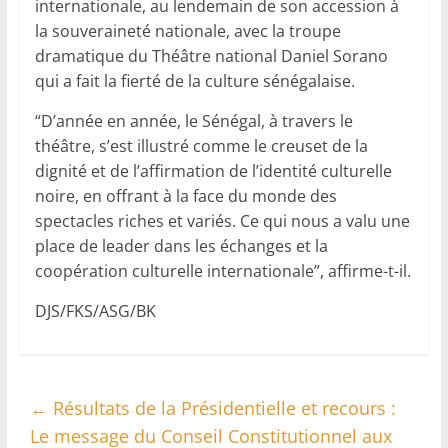
internationale, au lendemain de son accession à
la souveraineté nationale, avec la troupe
dramatique du Théâtre national Daniel Sorano
qui a fait la fierté de la culture sénégalaise.
“D’année en année, le Sénégal, à travers le
théâtre, s’est illustré comme le creuset de la
dignité et de l’affirmation de l’identité culturelle
noire, en offrant à la face du monde des
spectacles riches et variés. Ce qui nous a valu une
place de leader dans les échanges et la
coopération culturelle internationale”, affirme-t-il.
DJS/FKS/ASG/BK
←
Résultats de la Présidentielle et recours :
Le message du Conseil Constitutionnel aux