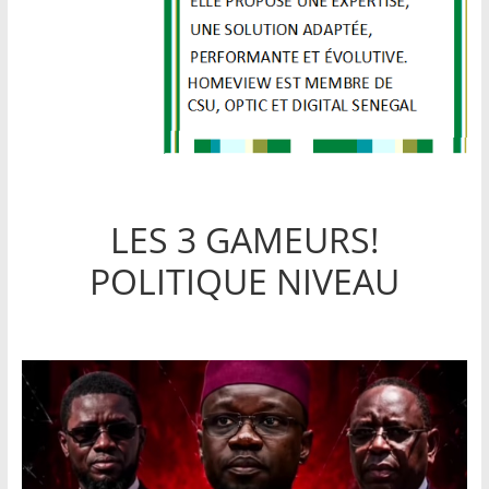
LES 3 GAMEURS!
POLITIQUE NIVEAU