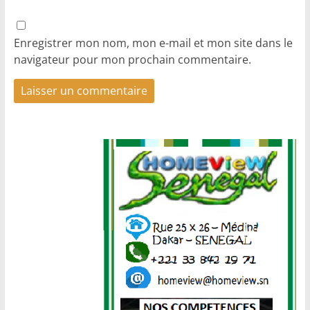
Enregistrer mon nom, mon e-mail et mon site dans le
navigateur pour mon prochain commentaire.