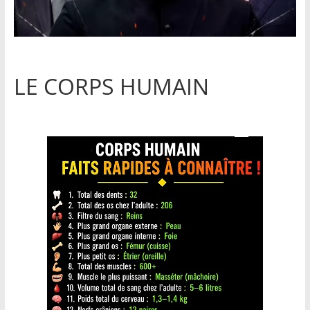
LE CORPS HUMAIN