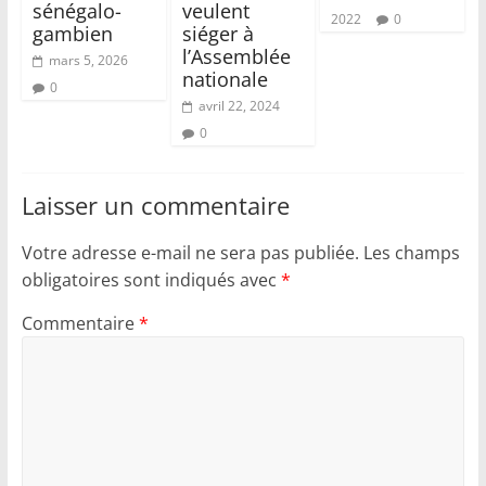
sénégalo-
veulent
2022
0
gambien
siéger à
l’Assemblée
mars 5, 2026
nationale
0
avril 22, 2024
0
Laisser un commentaire
Votre adresse e-mail ne sera pas publiée.
Les champs
obligatoires sont indiqués avec
*
Commentaire
*