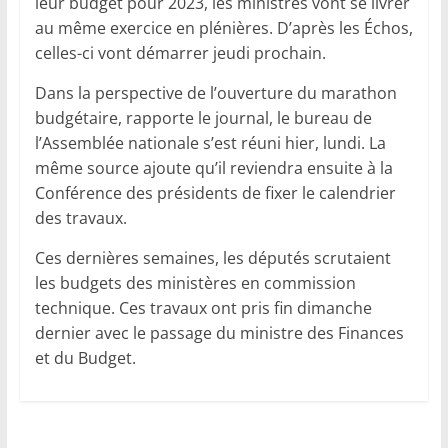
leur budget pour 2023, les ministres vont se livrer
au même exercice en plénières. D’après les Échos,
celles-ci vont démarrer jeudi prochain.
Dans la perspective de l’ouverture du marathon
budgétaire, rapporte le journal, le bureau de
l’Assemblée nationale s’est réuni hier, lundi. La
même source ajoute qu’il reviendra ensuite à la
Conférence des présidents de fixer le calendrier
des travaux.
Ces dernières semaines, les députés scrutaient
les budgets des ministères en commission
technique. Ces travaux ont pris fin dimanche
dernier avec le passage du ministre des Finances
et du Budget.