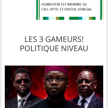
LES 3 GAMEURS!
POLITIQUE NIVEAU