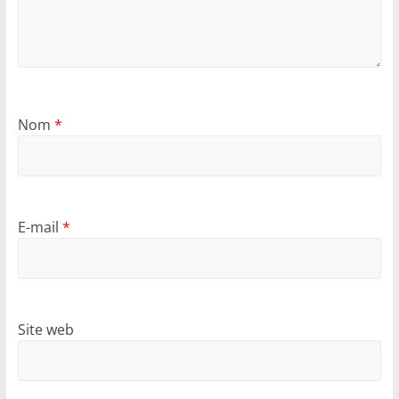
Nom
*
E-mail
*
Site web