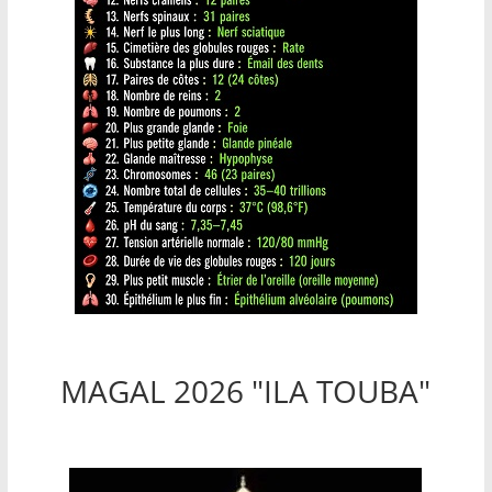
MAGAL 2026 "ILA TOUBA"