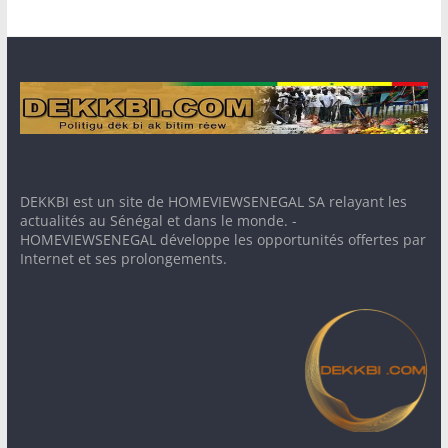
DEKKBI est un site de HOMEVIEWSENEGAL SA relayant les
actualités au Sénégal et dans le monde. -
HOMEVIEWSENEGAL développe les opportunités offertes par
Internet et ses prolongements.