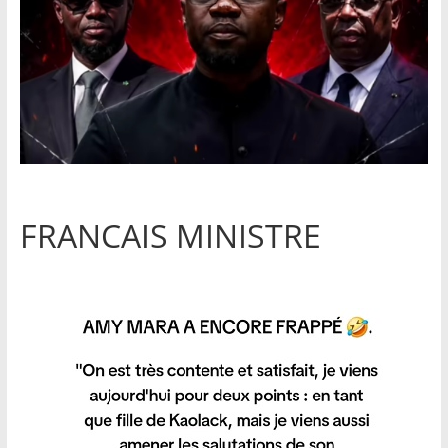
FRANCAIS MINISTRE