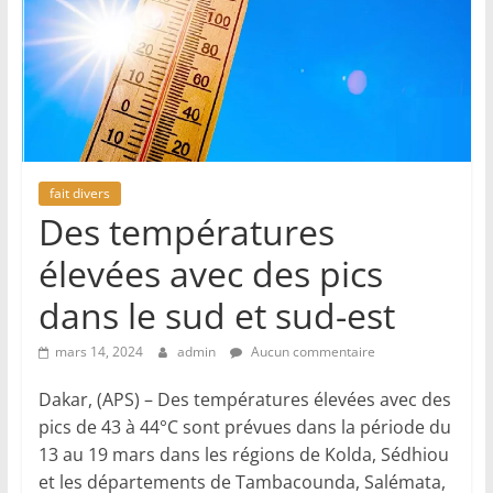
fait divers
Des températures
élevées avec des pics
dans le sud et sud-est
mars 14, 2024
admin
Aucun commentaire
Dakar, (APS) – Des températures élevées avec des
pics de 43 à 44°C sont prévues dans la période du
13 au 19 mars dans les régions de Kolda, Sédhiou
et les départements de Tambacounda, Salémata,