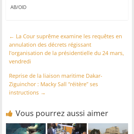
AB/OID
←
La Cour suprême examine les requêtes en
annulation des décrets régissant
l’organisation de la présidentielle du 24 mars,
vendredi
Reprise de la liaison maritime Dakar-
Ziguinchor : Macky Sall “réitère” ses
instructions
→
Vous pourrez aussi aimer