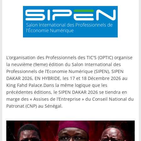
L’organisation des Professionnels des TIC'S (OPTIC) organise
la neuvième (9eme) édition du Salon International des
Professionnels de l’Economie Numérique (SIPEN), SIPEN
DAKAR 2026, EN HYBRIDE, les 17 et 18 Décembre 2026 au
King Fahd Palace.Dans la même logique que les
précédentes éditions, le SIPEN DAKAR 2026 se tiendra en
marge des « Assises de l’Entreprise » du Conseil National du
Patronat (CNP) au Sénégal.