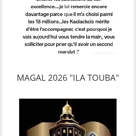
MAGAL 2026 "ILA TOUBA"