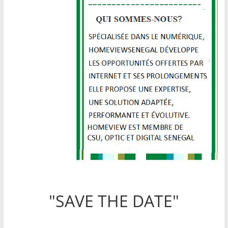
"SAVE THE DATE"