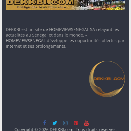
DEKKBI est un site de HOMEVIEWSENEGAL SA relayant les
actualités au Sénégal et dans le monde. -
HOMEVIEWSENEGAL développe les opportunités offertes par
Internet et ses prolongements.
Copyright © 2026
DEKKBI.com
. Tous droits réservés.