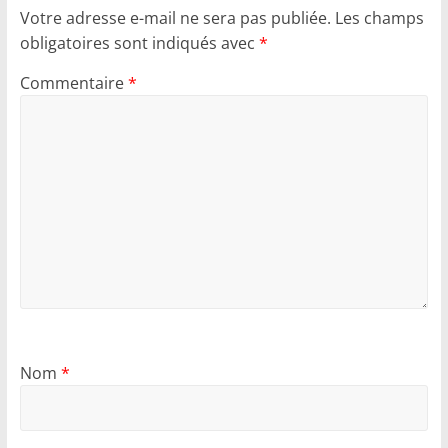
Votre adresse e-mail ne sera pas publiée.
Les champs
obligatoires sont indiqués avec
*
Commentaire
*
Nom
*