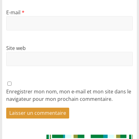
E-mail
*
Site web
Enregistrer mon nom, mon e-mail et mon site dans le
navigateur pour mon prochain commentaire.