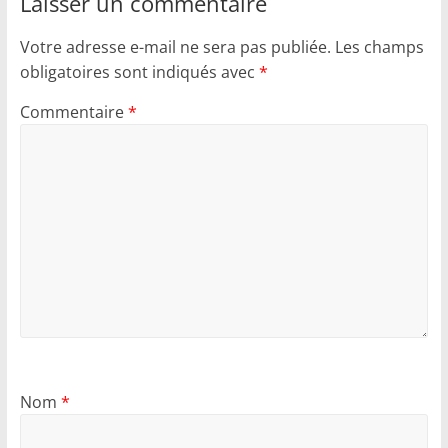
Laisser un commentaire
Votre adresse e-mail ne sera pas publiée.
Les champs
obligatoires sont indiqués avec
*
Commentaire
*
Nom
*