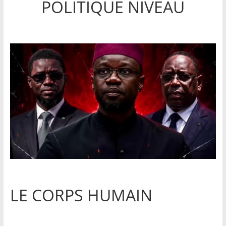
POLITIQUE NIVEAU
LE CORPS HUMAIN