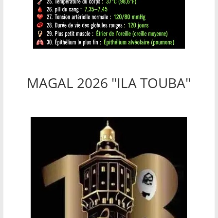
MAGAL 2026 "ILA TOUBA"