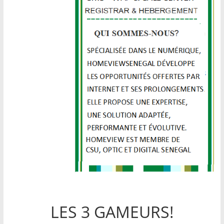
LES 3 GAMEURS!