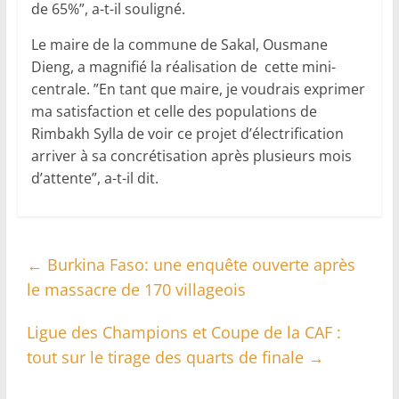
de 65%”, a-t-il souligné.
Le maire de la commune de Sakal, Ousmane
Dieng, a magnifié la réalisation de cette mini-
centrale. ”En tant que maire, je voudrais exprimer
ma satisfaction et celle des populations de
Rimbakh Sylla de voir ce projet d’électrification
arriver à sa concrétisation après plusieurs mois
d’attente”, a-t-il dit.
←
Burkina Faso: une enquête ouverte après
le massacre de 170 villageois
Ligue des Champions et Coupe de la CAF :
tout sur le tirage des quarts de finale
→