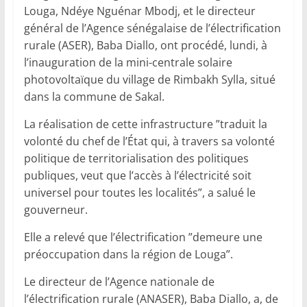
Louga, Ndéye Nguénar Mbodj, et le directeur
général de l’Agence sénégalaise de l’électrification
rurale (ASER), Baba Diallo, ont procédé, lundi, à
l’inauguration de la mini-centrale solaire
photovoltaïque du village de Rimbakh Sylla, situé
dans la commune de Sakal.
La réalisation de cette infrastructure ”traduit la
volonté du chef de l’État qui, à travers sa volonté
politique de territorialisation des politiques
publiques, veut que l’accès à l’électricité soit
universel pour toutes les localités”, a salué le
gouverneur.
Elle a relevé que l’électrification ”demeure une
préoccupation dans la région de Louga”.
Le directeur de l’Agence nationale de
l’électrification rurale (ANASER), Baba Diallo, a, de