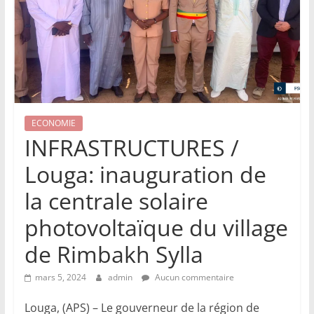
ECONOMIE
INFRASTRUCTURES /
Louga: inauguration de
la centrale solaire
photovoltaïque du village
de Rimbakh Sylla
mars 5, 2024
admin
Aucun commentaire
Louga, (APS) – Le gouverneur de la région de