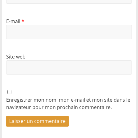
E-mail
*
Site web
Enregistrer mon nom, mon e-mail et mon site dans le
navigateur pour mon prochain commentaire.