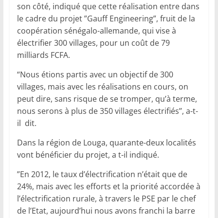
son côté, indiqué que cette réalisation entre dans
le cadre du projet ”Gauff Engineering”, fruit de la
coopération sénégalo-allemande, qui vise à
électrifier 300 villages, pour un coût de 79
milliards FCFA.
“Nous étions partis avec un objectif de 300
villages, mais avec les réalisations en cours, on
peut dire, sans risque de se tromper, qu’à terme,
nous serons à plus de 350 villages électrifiés’’, a-t-
il dit.
Dans la région de Louga, quarante-deux localités
vont bénéficier du projet, a t-il indiqué.
”En 2012, le taux d’électrification n’était que de
24%, mais avec les efforts et la priorité accordée à
l’électrification rurale, à travers le PSE par le chef
de l’Etat, aujourd’hui nous avons franchi la barre