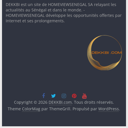
DEKKBI est un site de HOMEVIEWSENEGAL SA relayant les
actualités au Sénégal et dans le monde. -
HOMEVIEWSENEGAL développe les opportunités offertes par
Internet et ses prolongements.
Copyright © 2026
DEKKBI.com
. Tous droits réservés.
Theme
ColorMag
par ThemeGrill. Propulsé par
WordPress
.