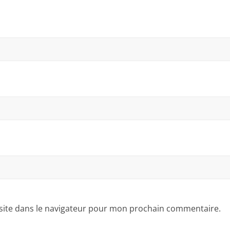
site dans le navigateur pour mon prochain commentaire.