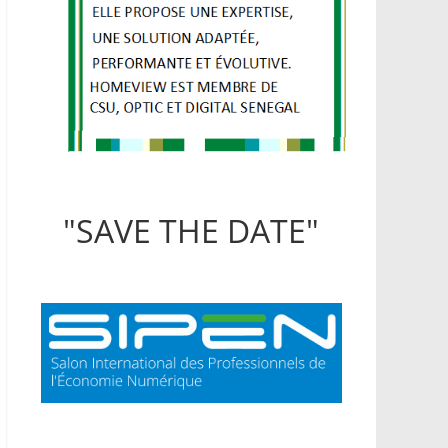
"SAVE THE DATE"