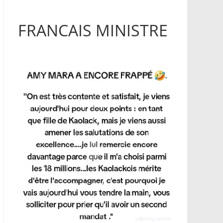
FRANCAIS MINISTRE