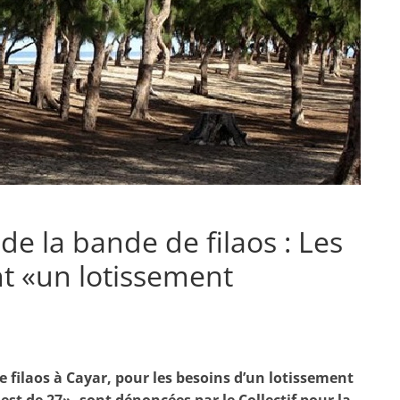
e la bande de filaos : Les
t «un lotissement
e filaos à Cayar, pour les besoins d’un lotissement