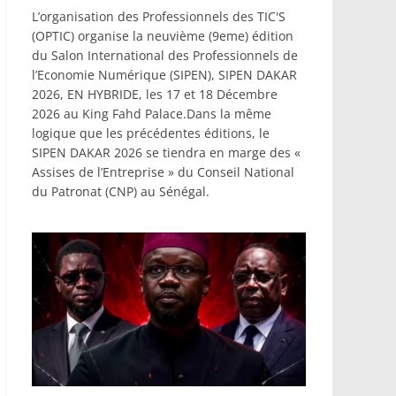
L’organisation des Professionnels des TIC'S
(OPTIC) organise la neuvième (9eme) édition
du Salon International des Professionnels de
l’Economie Numérique (SIPEN), SIPEN DAKAR
2026, EN HYBRIDE, les 17 et 18 Décembre
2026 au King Fahd Palace.Dans la même
logique que les précédentes éditions, le
SIPEN DAKAR 2026 se tiendra en marge des «
Assises de l’Entreprise » du Conseil National
du Patronat (CNP) au Sénégal.