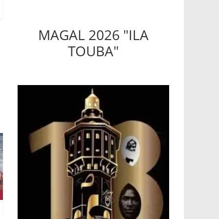
MAGAL 2026 "ILA
TOUBA"