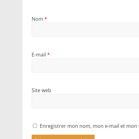
Nom
*
E-mail
*
Site web
Enregistrer mon nom, mon e-mail et mon 