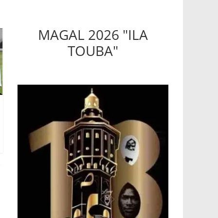
MAGAL 2026 "ILA
TOUBA"