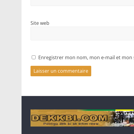
Site web
Enregistrer mon nom, mon e-mail et mon 