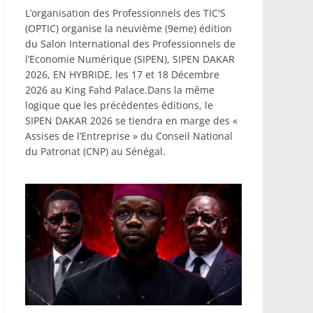
L’organisation des Professionnels des TIC'S
(OPTIC) organise la neuvième (9eme) édition
du Salon International des Professionnels de
l’Economie Numérique (SIPEN), SIPEN DAKAR
2026, EN HYBRIDE, les 17 et 18 Décembre
2026 au King Fahd Palace.Dans la même
logique que les précédentes éditions, le
SIPEN DAKAR 2026 se tiendra en marge des «
Assises de l’Entreprise » du Conseil National
du Patronat (CNP) au Sénégal.