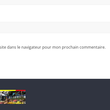
site dans le navigateur pour mon prochain commentaire.