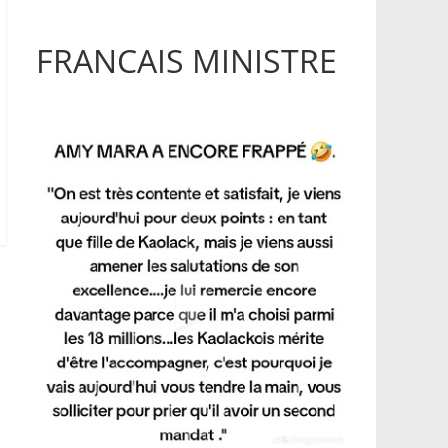
FRANCAIS MINISTRE