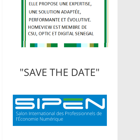
"SAVE THE DATE"