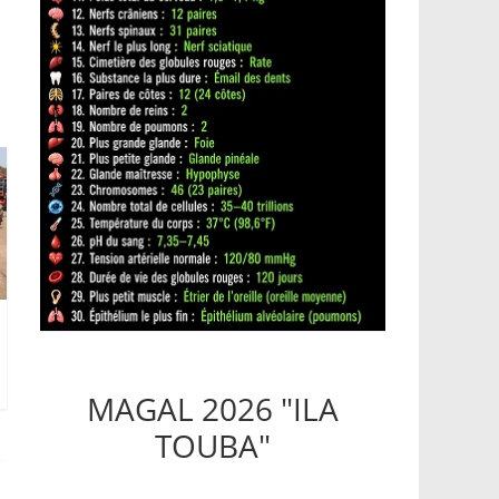
MAGAL 2026 "ILA
TOUBA"