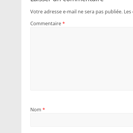
Votre adresse e-mail ne sera pas publiée.
Les
Commentaire
*
Nom
*