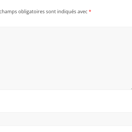
 champs obligatoires sont indiqués avec
*