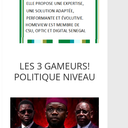
LES 3 GAMEURS!
POLITIQUE NIVEAU