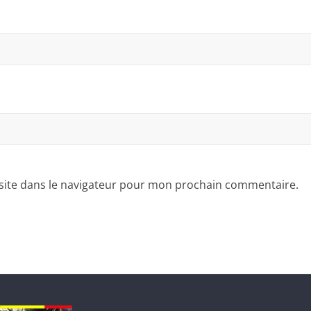
site dans le navigateur pour mon prochain commentaire.