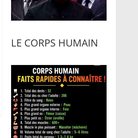
LE CORPS HUMAIN