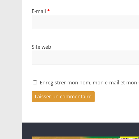
E-mail
*
Site web
Enregistrer mon nom, mon e-mail et mon 