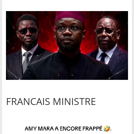
FRANCAIS MINISTRE