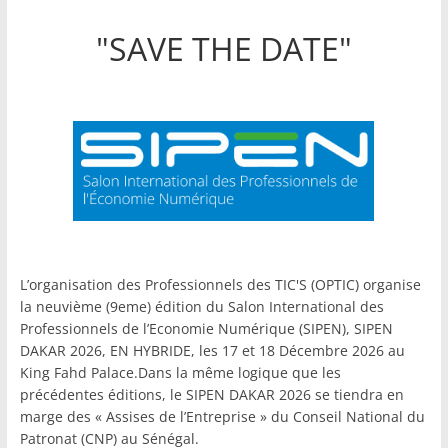
"SAVE THE DATE"
L’organisation des Professionnels des TIC'S (OPTIC) organise
la neuvième (9eme) édition du Salon International des
Professionnels de l’Economie Numérique (SIPEN), SIPEN
DAKAR 2026, EN HYBRIDE, les 17 et 18 Décembre 2026 au
King Fahd Palace.Dans la même logique que les
précédentes éditions, le SIPEN DAKAR 2026 se tiendra en
marge des « Assises de l’Entreprise » du Conseil National du
Patronat (CNP) au Sénégal.