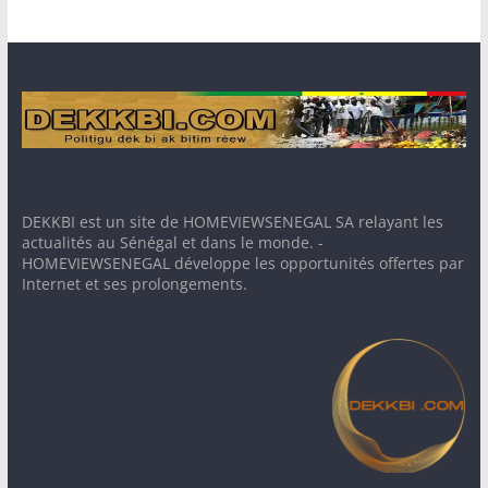
DEKKBI est un site de HOMEVIEWSENEGAL SA relayant les
actualités au Sénégal et dans le monde. -
HOMEVIEWSENEGAL développe les opportunités offertes par
Internet et ses prolongements.