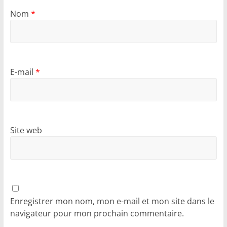
Nom
*
E-mail
*
Site web
Enregistrer mon nom, mon e-mail et mon site dans le
navigateur pour mon prochain commentaire.