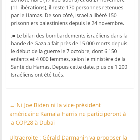
(11 libérations), il reste 170 personnes retenues
par le Hamas. De son côté, Israël a libéré 150
prisonniers palestiniens depuis le 24 novembre.
.■ Le bilan des bombardements israéliens dans la
bande de Gaza a fait près de 15 000 morts depuis
le début de la guerre le 7 octobre, dont 6 150
enfants et 4 000 femmes, selon le ministère de la
Santé du Hamas. Depuis cette date, plus de 1 200
Israéliens ont été tués.
←
Ni Joe Biden ni la vice-président
américaine Kamala Harris ne participeront à
la COP28 à Dubaï
Ultradroite : Gérald Darmanin va proposer la