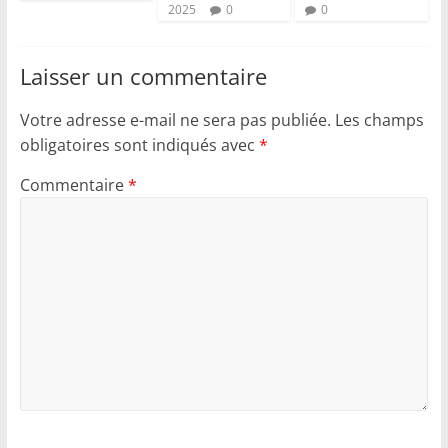
2025
0
0
Laisser un commentaire
Votre adresse e-mail ne sera pas publiée.
Les champs
obligatoires sont indiqués avec
*
Commentaire
*