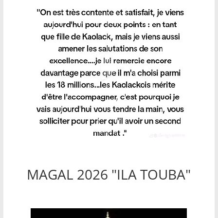
MAGAL 2026 "ILA TOUBA"