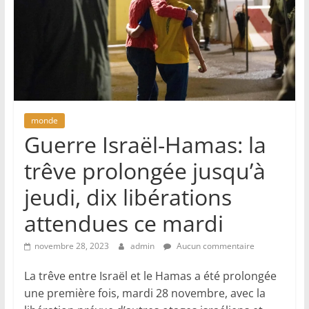
monde
Guerre Israël-Hamas: la
trêve prolongée jusqu’à
jeudi, dix libérations
attendues ce mardi
novembre 28, 2023
admin
Aucun commentaire
La trêve entre Israël et le Hamas a été prolongée
une première fois, mardi 28 novembre, avec la