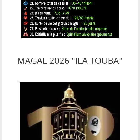
MAGAL 2026 "ILA TOUBA"