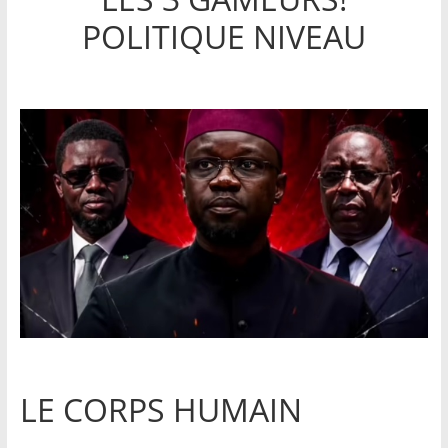
POLITIQUE NIVEAU
LE CORPS HUMAIN