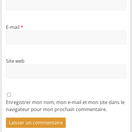
E-mail
*
Site web
Enregistrer mon nom, mon e-mail et mon site dans le
navigateur pour mon prochain commentaire.