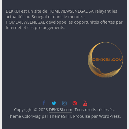
DEKKBI est un site de HOMEVIEWSENEGAL SA relayant les
actualités au Sénégal et dans le monde. -
HOMEVIEWSENEGAL développe les opportunités offertes par
Internet et ses prolongements.
Copyright © 2026
DEKKBI.com
. Tous droits réservés.
Theme
ColorMag
par ThemeGrill. Propulsé par
WordPress
.