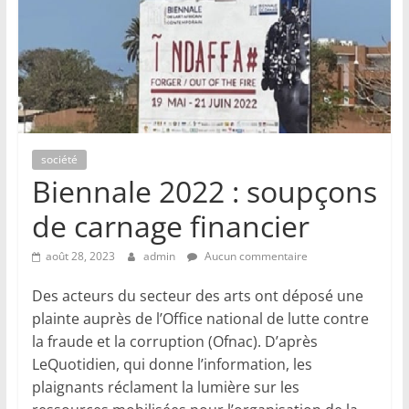
société
Biennale 2022 : soupçons
de carnage financier
août 28, 2023
admin
Aucun commentaire
Des acteurs du secteur des arts ont déposé une
plainte auprès de l’Office national de lutte contre
la fraude et la corruption (Ofnac). D’après
LeQuotidien, qui donne l’information, les
plaignants réclament la lumière sur les