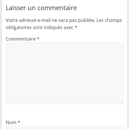
Laisser un commentaire
Votre adresse e-mail ne sera pas publiée.
Les champs
obligatoires sont indiqués avec
*
Commentaire
*
Nom
*