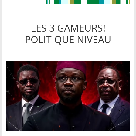
LES 3 GAMEURS!
POLITIQUE NIVEAU