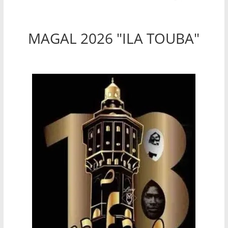
MAGAL 2026 "ILA TOUBA"