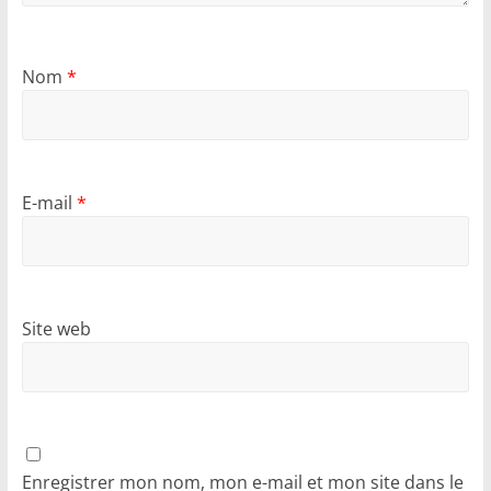
Nom
*
E-mail
*
Site web
Enregistrer mon nom, mon e-mail et mon site dans le