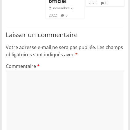
officiel
2023
0
novembre 7,
2022
0
Laisser un commentaire
Votre adresse e-mail ne sera pas publiée.
Les champs
obligatoires sont indiqués avec
*
Commentaire
*