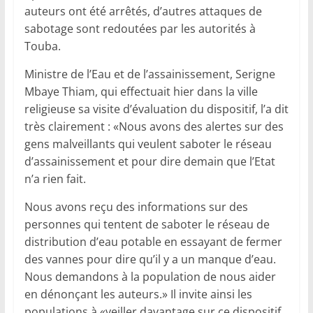
auteurs ont été arrêtés, d’autres attaques de
sabotage sont redoutées par les autorités à
Touba.
Ministre de l’Eau et de l’assainissement, Serigne
Mbaye Thiam, qui effectuait hier dans la ville
religieuse sa visite d’évaluation du dispositif, l’a dit
très clairement : «Nous avons des alertes sur des
gens malveillants qui veulent saboter le réseau
d’assainissement et pour dire demain que l’Etat
n’a rien fait.
Nous avons reçu des informations sur des
personnes qui tentent de saboter le réseau de
distribution d’eau potable en essayant de fermer
des vannes pour dire qu’il y a un manque d’eau.
Nous demandons à la population de nous aider
en dénonçant les auteurs.» Il invite ainsi les
populations à «veiller davantage sur ce dispositif