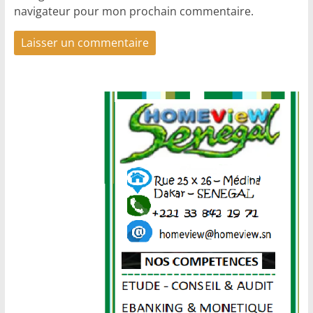
navigateur pour mon prochain commentaire.