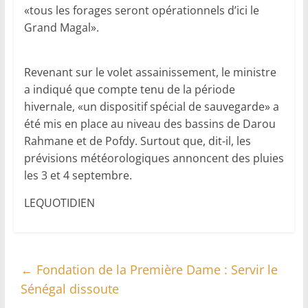
«tous les forages seront opérationnels d’ici le
Grand Magal».
Revenant sur le volet assainissement, le ministre
a indiqué que compte tenu de la période
hivernale, «un dispositif spécial de sauvegarde» a
été mis en place au niveau des bassins de Darou
Rahmane et de Pofdy. Surtout que, dit-il, les
prévisions météorologiques annoncent des pluies
les 3 et 4 septembre.
LEQUOTIDIEN
←
Fondation de la Première Dame : Servir le
Sénégal dissoute