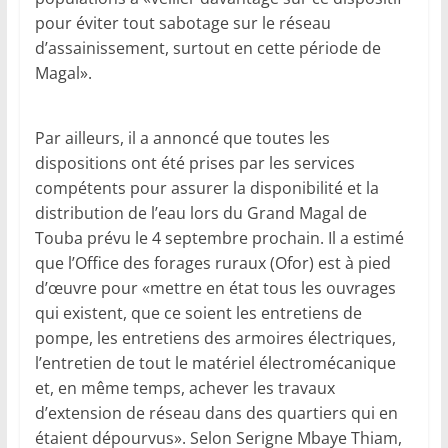
pour éviter tout sabotage sur le réseau
d’assainissement, surtout en cette période de
Magal».
Par ailleurs, il a annoncé que toutes les
dispositions ont été prises par les services
compétents pour assurer la disponibilité et la
distribution de l’eau lors du Grand Magal de
Touba prévu le 4 septembre prochain. Il a estimé
que l’Office des forages ruraux (Ofor) est à pied
d’œuvre pour «mettre en état tous les ouvrages
qui existent, que ce soient les entretiens de
pompe, les entretiens des armoires électriques,
l’entretien de tout le matériel électromécanique
et, en même temps, achever les travaux
d’extension de réseau dans des quartiers qui en
étaient dépourvus». Selon Serigne Mbaye Thiam,