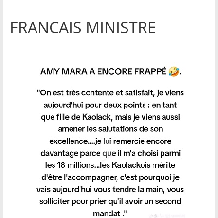
FRANCAIS MINISTRE