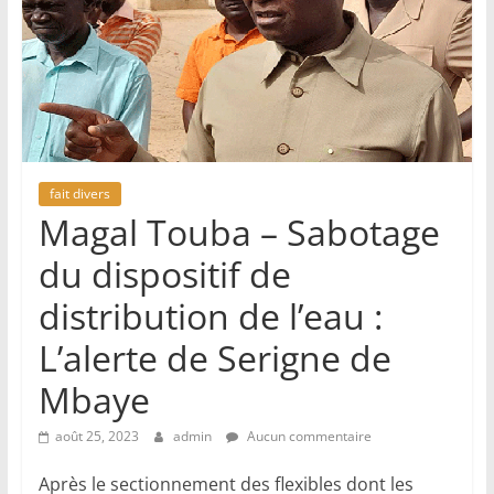
fait divers
Magal Touba – Sabotage
du dispositif de
distribution de l’eau :
L’alerte de Serigne de
Mbaye
août 25, 2023
admin
Aucun commentaire
Après le sectionnement des flexibles dont les