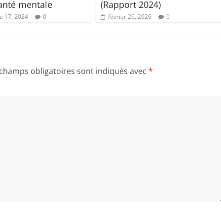
santé mentale
(Rapport 2024)
 17, 2024
0
février 26, 2026
0
 champs obligatoires sont indiqués avec
*