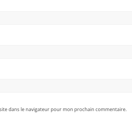
site dans le navigateur pour mon prochain commentaire.