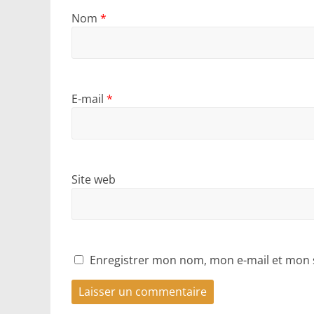
Nom
*
E-mail
*
Site web
Enregistrer mon nom, mon e-mail et mon 