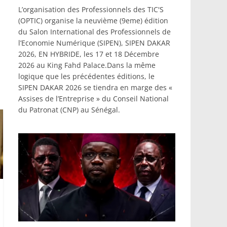
L’organisation des Professionnels des TIC'S
(OPTIC) organise la neuvième (9eme) édition
du Salon International des Professionnels de
l’Economie Numérique (SIPEN), SIPEN DAKAR
2026, EN HYBRIDE, les 17 et 18 Décembre
2026 au King Fahd Palace.Dans la même
logique que les précédentes éditions, le
SIPEN DAKAR 2026 se tiendra en marge des «
Assises de l’Entreprise » du Conseil National
du Patronat (CNP) au Sénégal.