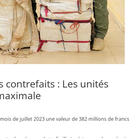
contrefaits : Les unités
 maximale
mois de juillet 2023 une valeur de 382 millions de francs