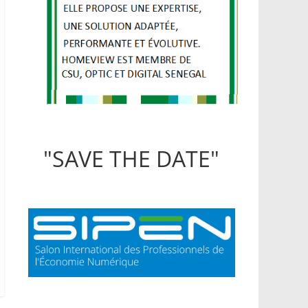
"SAVE THE DATE"