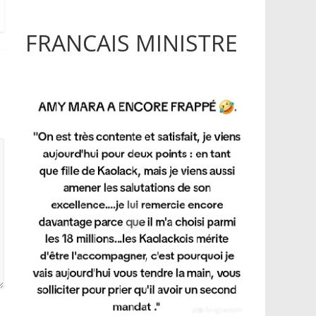
FRANCAIS MINISTRE