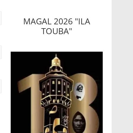
MAGAL 2026 "ILA
TOUBA"