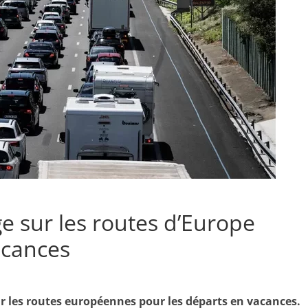
e sur les routes d’Europe
acances
ur les routes européennes pour les départs en vacances.