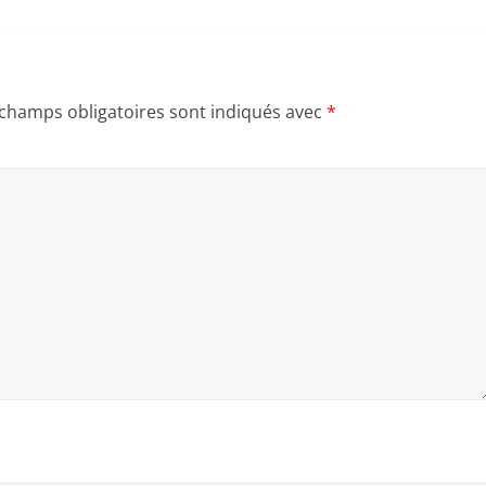
 champs obligatoires sont indiqués avec
*