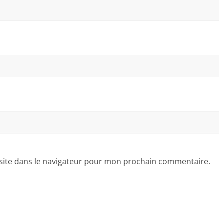
site dans le navigateur pour mon prochain commentaire.