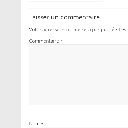
Laisser un commentaire
Votre adresse e-mail ne sera pas publiée.
Les
Commentaire
*
Nom
*