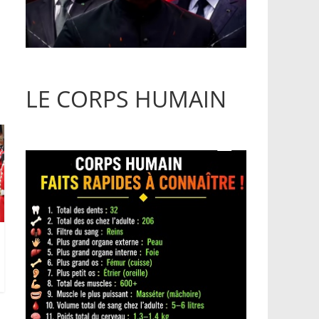
LE CORPS HUMAIN