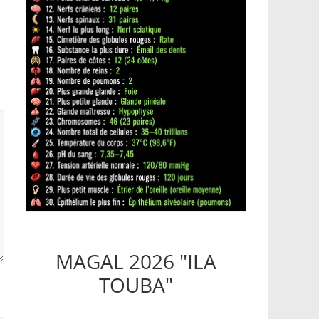
MAGAL 2026 "ILA
TOUBA"