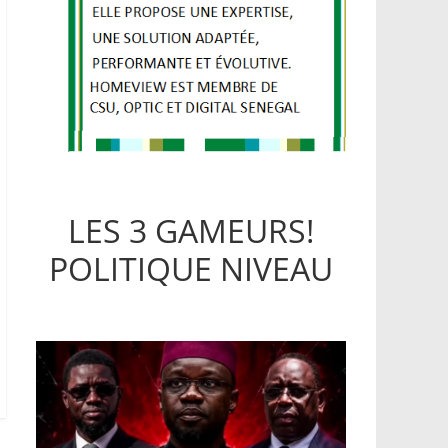
LES 3 GAMEURS!
POLITIQUE NIVEAU