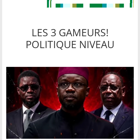
LES 3 GAMEURS!
POLITIQUE NIVEAU