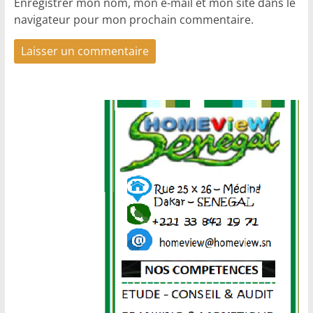
Enregistrer mon nom, mon e-mail et mon site dans le
navigateur pour mon prochain commentaire.