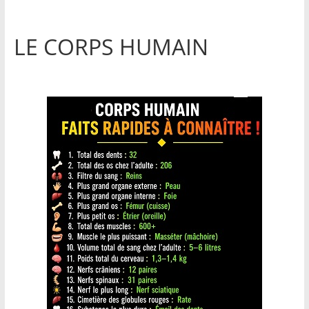
LE CORPS HUMAIN