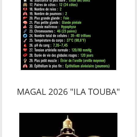
MAGAL 2026 "ILA TOUBA"