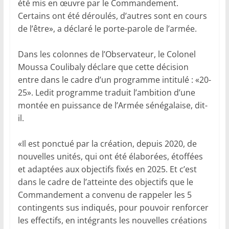
été mis en œuvre par le Commandement.
Certains ont été déroulés, d’autres sont en cours
de l’être», a déclaré le porte-parole de l’armée.
Dans les colonnes de l’Observateur, le Colonel
Moussa Coulibaly déclare que cette décision
entre dans le cadre d’un programme intitulé : «20-
25». Ledit programme traduit l’ambition d’une
montée en puissance de l’Armée sénégalaise, dit-
il.
«Il est ponctué par la création, depuis 2020, de
nouvelles unités, qui ont été élaborées, étoffées
et adaptées aux objectifs fixés en 2025. Et c’est
dans le cadre de l’atteinte des objectifs que le
Commandement a convenu de rappeler les 5
contingents sus indiqués, pour pouvoir renforcer
les effectifs, en intégrants les nouvelles créations