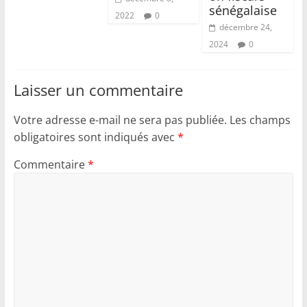
sénégalaise
2022
0
décembre 24,
2024
0
Laisser un commentaire
Votre adresse e-mail ne sera pas publiée.
Les champs
obligatoires sont indiqués avec
*
Commentaire
*