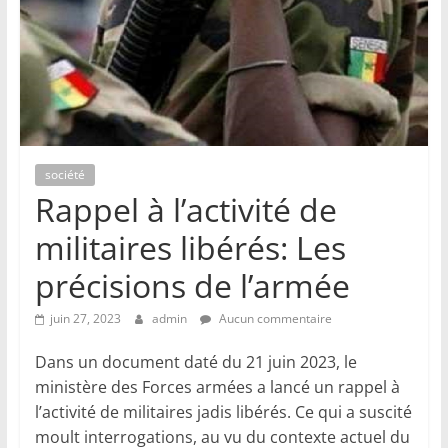
société
Rappel à l’activité de
militaires libérés: Les
précisions de l’armée
juin 27, 2023
admin
Aucun commentaire
Dans un document daté du 21 juin 2023, le
ministère des Forces armées a lancé un rappel à
l’activité de militaires jadis libérés. Ce qui a suscité
moult interrogations, au vu du contexte actuel du