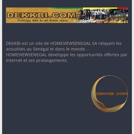
DEKKBI est un site de HOMEVIEWSENEGAL SA relayant les
actualités au Sénégal et dans le monde. -
HOMEVIEWSENEGAL développe les opportunités offertes par
Internet et ses prolongements.