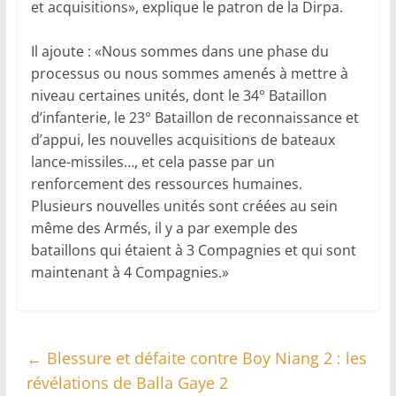
et acquisitions», explique le patron de la Dirpa.
Il ajoute : «Nous sommes dans une phase du
processus ou nous sommes amenés à mettre à
niveau certaines unités, dont le 34° Bataillon
d’infanterie, le 23° Bataillon de reconnaissance et
d’appui, les nouvelles acquisitions de bateaux
lance-missiles…, et cela passe par un
renforcement des ressources humaines.
Plusieurs nouvelles unités sont créées au sein
même des Armés, il y a par exemple des
bataillons qui étaient à 3 Compagnies et qui sont
maintenant à 4 Compagnies.»
←
Blessure et défaite contre Boy Niang 2 : les
révélations de Balla Gaye 2