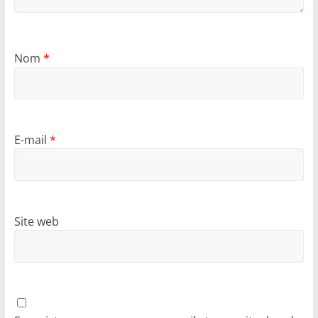
Nom
*
E-mail
*
Site web