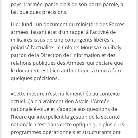
pays. L’armée, par le biais de son porte-parole, a
fait quelques précisions.
Hier lundi, un document du ministère des Forces
armées, faisant état d’un rappel à l’activité de
militaires issus de cinq contingents libérés, a
polarisé l’actualité. Le Colonel Moussa Coulibaly,
patron de la Direction de l’information et des
relations publiques des Armées, qui déclare que
le document est bien authentique, a tenu à faire
quelques précisions.
«Cette mesure n’est nullement liée au contexte
actuel. Ça n’a vraiment rien à voir. L’Armée
nationale évolue et s’adapte aux questions de
l’heure qui interpellent la gestion de la sécurité
nationale. C’est dans cette optique que plusieurs
programmes opérationnels et structurants ont