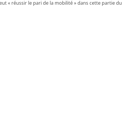
t « réussir le pari de la mobilité » dans cette partie du