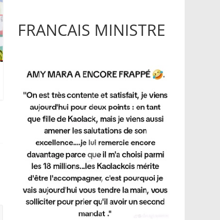
FRANCAIS MINISTRE