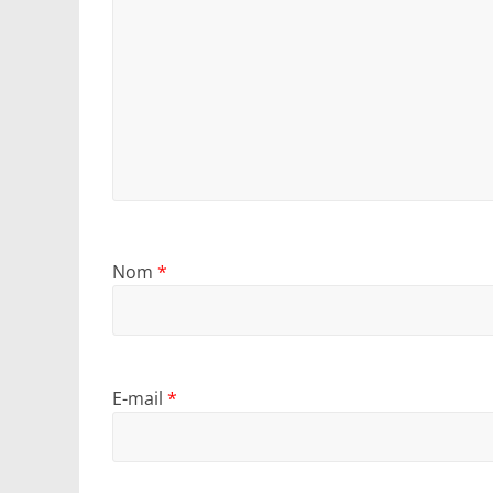
Nom
*
E-mail
*