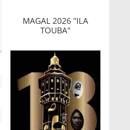
MAGAL 2026 "ILA
TOUBA"