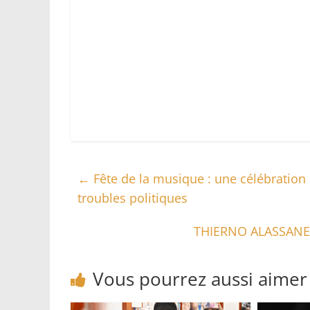
←
Fête de la musique : une célébration p
troubles politiques
THIERNO ALASSANE
Vous pourrez aussi aimer