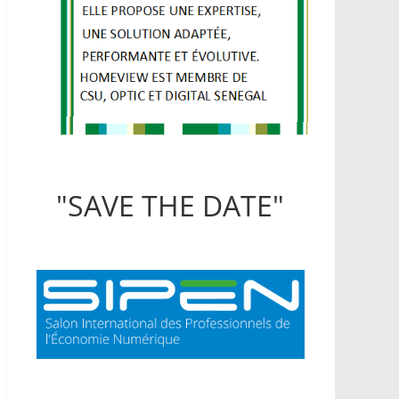
"SAVE THE DATE"