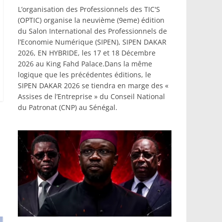
L’organisation des Professionnels des TIC'S
(OPTIC) organise la neuvième (9eme) édition
du Salon International des Professionnels de
l’Economie Numérique (SIPEN), SIPEN DAKAR
2026, EN HYBRIDE, les 17 et 18 Décembre
2026 au King Fahd Palace.Dans la même
logique que les précédentes éditions, le
SIPEN DAKAR 2026 se tiendra en marge des «
Assises de l’Entreprise » du Conseil National
du Patronat (CNP) au Sénégal.