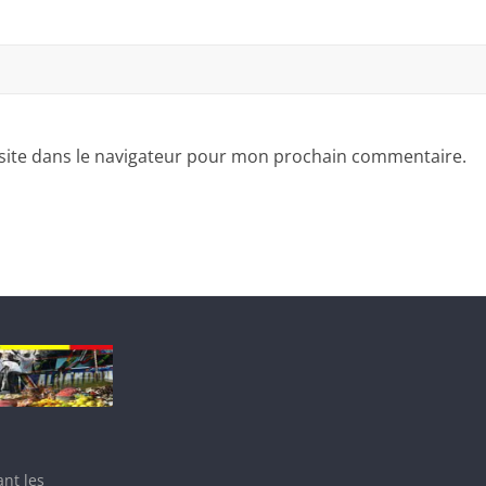
site dans le navigateur pour mon prochain commentaire.
nt les