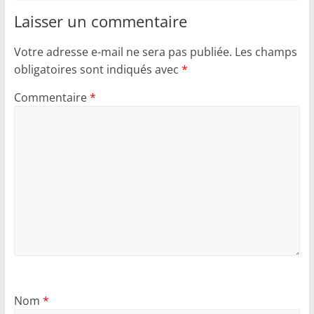
Laisser un commentaire
Votre adresse e-mail ne sera pas publiée.
Les champs
obligatoires sont indiqués avec
*
Commentaire
*
Nom
*