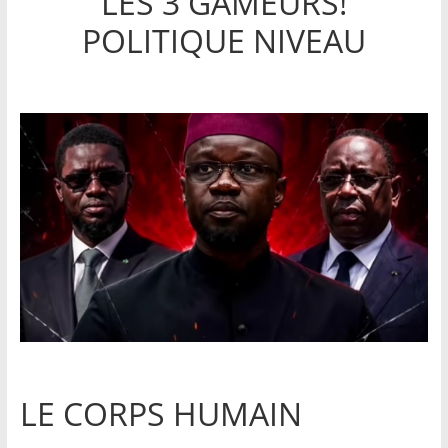
LES 3 GAMEURS!
POLITIQUE NIVEAU
LE CORPS HUMAIN