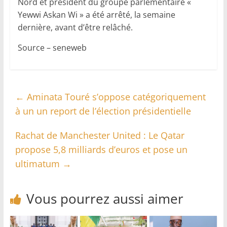
Nord et président du groupe parlementaire «
Yewwi Askan Wi » a été arrêté, la semaine
dernière, avant d’être relâché.
Source – seneweb
←
Aminata Touré s’oppose catégoriquement
à un un report de l’élection présidentielle
Rachat de Manchester United : Le Qatar
propose 5,8 milliards d’euros et pose un
ultimatum
→
Vous pourrez aussi aimer