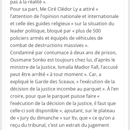
pas à la réalité ».
Pour sa part, Me Ciré Clédor Ly a attiré «
l’attention de l’opinion nationale et internationale
et celle des guides religieux » sur la situation du
leader politique, bloqué par « plus de 500
policiers armés et équipés de véhicules de
combat de destructions massives ».
Condamné par contumace à deux ans de prison,
Ousmane Sonko est toujours chez lui, d’après le
ministre de la Justice, Ismaïla Madior Fall, l’accusé
peut être arrêté « à tout moment ». Car, a
expliqué le Garde des Sceaux, « l’exécution de la
décision de la justice incombe au parquet ». À l’en
croire, pour que le parquet puisse faire «
l’exécution de la décision de la justice, il faut que
celle-ci soit disponible », ajoutant, sur le plateau
de « Jury du dimanche » sur Itv, que « ce qu’on a
reçu du tribunal, c’est un extrait du jugement