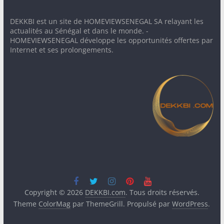
DEKKBI est un site de HOMEVIEWSENEGAL SA relayant les
actualités au Sénégal et dans le monde. -
HOMEVIEWSENEGAL développe les opportunités offertes par
Internet et ses prolongements.
Copyright © 2026
DEKKBI.com
. Tous droits réservés.
Theme
ColorMag
par ThemeGrill. Propulsé par
WordPress
.