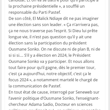
la prochaine présidentielle », a soufflé un
responsable du Parti Pastef.
De son côté, El Malick Ndiaye dit ne pas imaginer
une élection sans son leader. « Ça n’arrivera pas,
ça ne nous traverse pas l’esprit. Si Dieu lui prête
longue vie, il n’est pas question qu’il y ait une
élection sans la participation du président
Ousmane Sonko. On ne discute ni de plan B, ni de
si si si…. S’il y a élection en 2024, le Président
Ousmane Sonko va y participer. Et nous allons
tout faire pour qu’il gagne, dès le premier tour,
c’est ça aujourd’hui, notre objectif, c’est ça le
focus 2024 », a notamment martelé le chargé de
la communication de Pastef.
En tout état de cause, interrogé par Seneweb sur
l’avenir politique d’Ousmane Sonko, l’enseignant-
chercheur Adama Sadio, Docteur en sciences