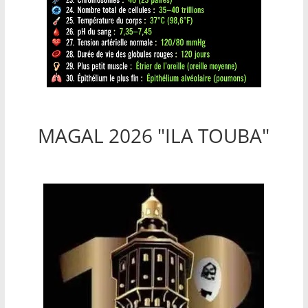
MAGAL 2026 "ILA TOUBA"