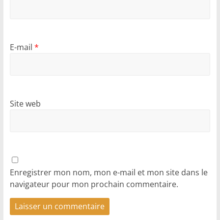
E-mail
*
Site web
Enregistrer mon nom, mon e-mail et mon site dans le
navigateur pour mon prochain commentaire.