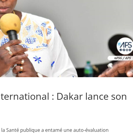
ternational : Dakar lance son
de la Santé publique a entamé une auto-évaluation