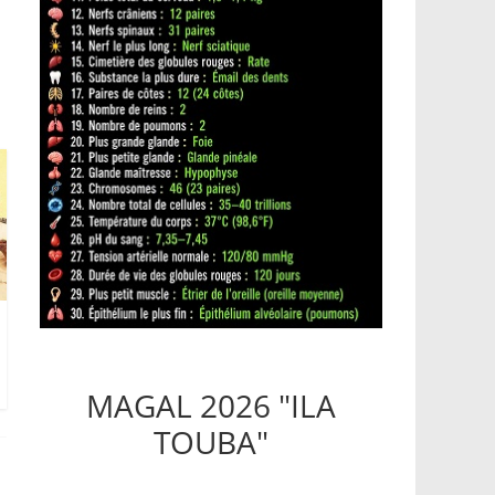
MAGAL 2026 "ILA
TOUBA"