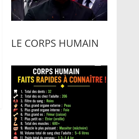
LE CORPS HUMAIN