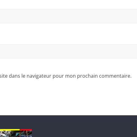
site dans le navigateur pour mon prochain commentaire.