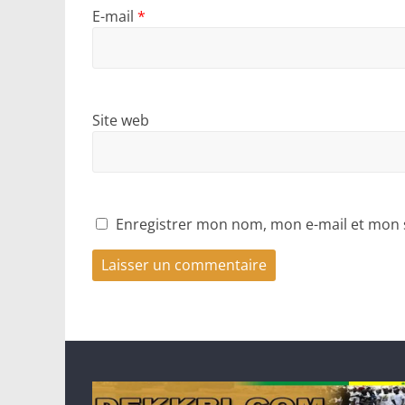
E-mail
*
Site web
Enregistrer mon nom, mon e-mail et mon 