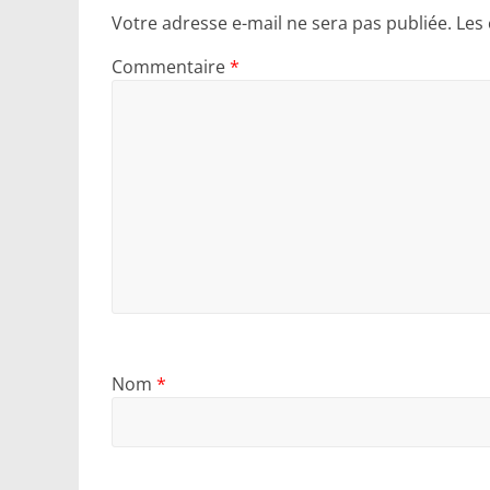
Votre adresse e-mail ne sera pas publiée.
Les
Commentaire
*
Nom
*