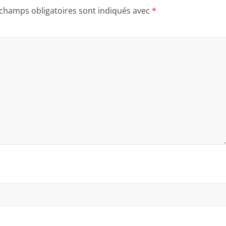
 champs obligatoires sont indiqués avec
*