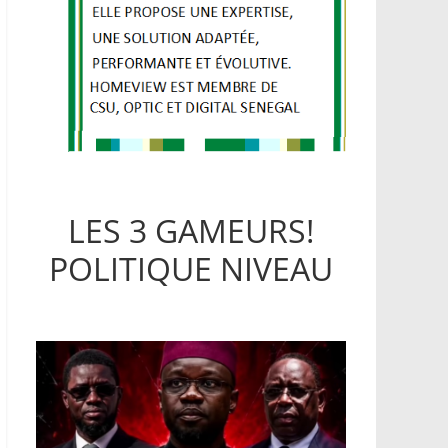
LES 3 GAMEURS!
POLITIQUE NIVEAU