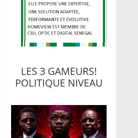
LES 3 GAMEURS!
POLITIQUE NIVEAU