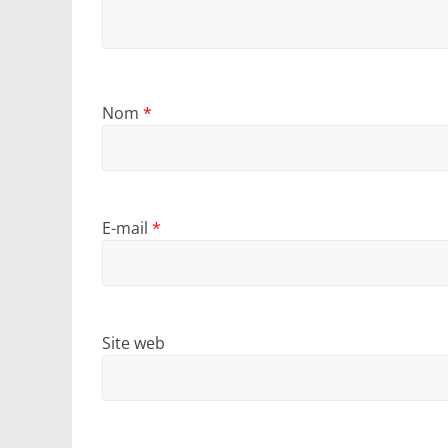
Nom
*
E-mail
*
Site web