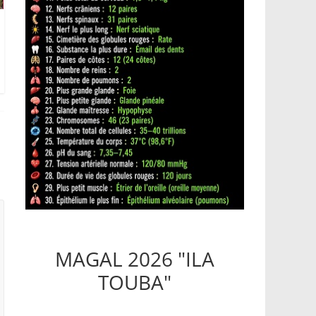
MAGAL 2026 "ILA
TOUBA"