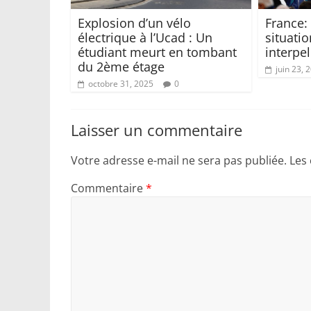
Explosion d’un vélo
France:
électrique à l’Ucad : Un
situatio
étudiant meurt en tombant
interpel
du 2ème étage
juin 23, 
octobre 31, 2025
0
Laisser un commentaire
Votre adresse e-mail ne sera pas publiée.
Les
Commentaire
*