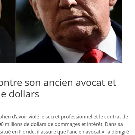
ontre son ancien avocat et
e dollars
hen d’avoir violé le secret professionnel et le contrat de
 500 millions de dollars de dommages et intérêt. Dans sa
itué en Floride, il assure que l’ancien avocat « l’a dénigré