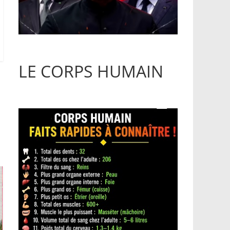
LE CORPS HUMAIN