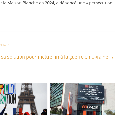
r la Maison Blanche en 2024, a dénoncé une « persécution
emain
sa solution pour mettre fin à la guerre en Ukraine
→