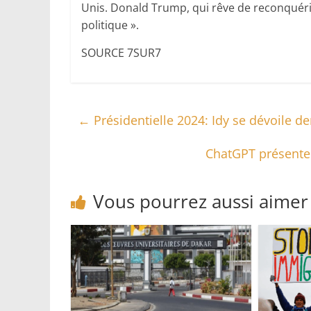
Unis. Donald Trump, qui rêve de reconquéri
politique ».
SOURCE 7SUR7
←
Présidentielle 2024: Idy se dévoile d
ChatGPT présente 
Vous pourrez aussi aimer